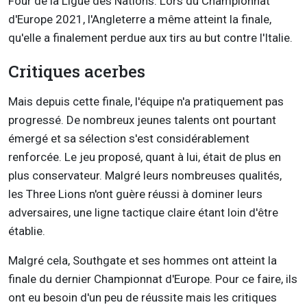
Four de la Ligue des Nations. Lors du Championnat
d'Europe 2021, l'Angleterre a même atteint la finale,
qu'elle a finalement perdue aux tirs au but contre l'Italie.
Critiques acerbes
Mais depuis cette finale, l'équipe n'a pratiquement pas
progressé. De nombreux jeunes talents ont pourtant
émergé et sa sélection s'est considérablement
renforcée. Le jeu proposé, quant à lui, était de plus en
plus conservateur. Malgré leurs nombreuses qualités,
les Three Lions n'ont guère réussi à dominer leurs
adversaires, une ligne tactique claire étant loin d'être
établie.
Malgré cela, Southgate et ses hommes ont atteint la
finale du dernier Championnat d'Europe. Pour ce faire, ils
ont eu besoin d'un peu de réussite mais les critiques