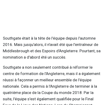
Southgate était à la tête de l'équipe depuis l'automne
2016. Mais jusqu'alors, il n'avait été que l'entraîneur de
Middlesbrough et des Espoirs d'Angleterre. Pourtant, sa
nomination a d'abord été un succès.
Southgate a non seulement contribué à réformer le
centre de formation de l'Angleterre, mais il a également
réussi à façonner un meilleur ensemble de l'équipe
nationale. Cela a permis à l'Angleterre de terminer à la
quatrième place de la Coupe du monde 2018. Par la
suite, l'équipe s'est également qualifiée pour le Final