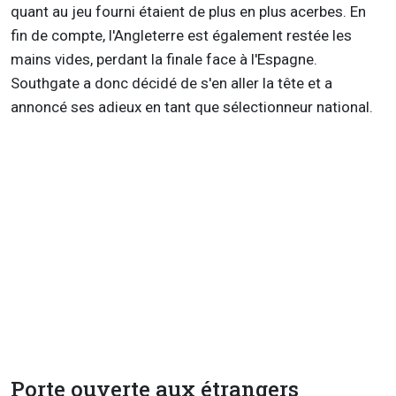
quant au jeu fourni étaient de plus en plus acerbes. En
fin de compte, l'Angleterre est également restée les
mains vides, perdant la finale face à l'Espagne.
Southgate a donc décidé de s'en aller la tête et a
annoncé ses adieux en tant que sélectionneur national.
Porte ouverte aux étrangers