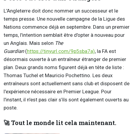
L'Angleterre doit donc nommer un successeur et le
temps presse. Une nouvelle campagne de la Ligue des
Nations commence déjà en septembre. Dans un premier
temps, l'intention semblait être d'opter à nouveau pour
un Anglais. Mais selon
The
Guardian
(
https://tinyurl.com/9p5sba7a)
, la FA est
désormais ouverte à un entraîneur étranger de premier
plan. Deux grands noms figurent déjà en tête de liste :
Thomas Tuchel et Mauricio Pochettino. Les deux
entraîneurs sont actuellement sans club et disposent de
l'expérience nécessaire en Premier League. Pour
l'instant, il n'est pas clair s'ils sont également ouverts au
poste.
🚀 Tout le monde lit cela maintenant.