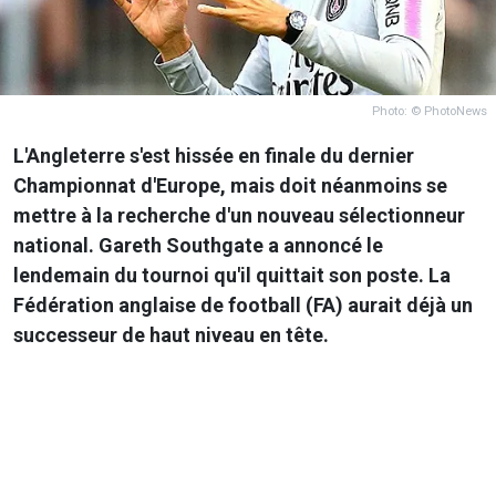
Photo: © PhotoNews
L'Angleterre s'est hissée en finale du dernier
Championnat d'Europe, mais doit néanmoins se
mettre à la recherche d'un nouveau sélectionneur
national. Gareth Southgate a annoncé le
lendemain du tournoi qu'il quittait son poste. La
Fédération anglaise de football (FA) aurait déjà un
successeur de haut niveau en tête.