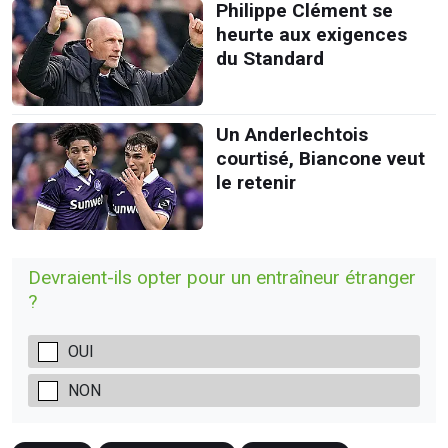
Philippe Clément se
heurte aux exigences
du Standard
Un Anderlechtois
courtisé, Biancone veut
le retenir
Devraient-ils opter pour un entraîneur étranger
?
OUI
NON