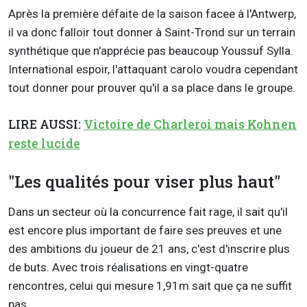
Après la première défaite de la saison facee à l'Antwerp,
il va donc falloir tout donner à Saint-Trond sur un terrain
synthétique que n'apprécie pas beaucoup Youssuf Sylla.
International espoir, l'attaquant carolo voudra cependant
tout donner pour prouver qu'il a sa place dans le groupe.
LIRE AUSSI:
Victoire de Charleroi mais Kohnen
reste lucide
"Les qualités pour viser plus haut"
Dans un secteur où la concurrence fait rage, il sait qu'il
est encore plus important de faire ses preuves et une
des ambitions du joueur de 21 ans, c'est d'inscrire plus
de buts. Avec trois réalisations en vingt-quatre
rencontres, celui qui mesure 1,91m sait que ça ne suffit
pas.