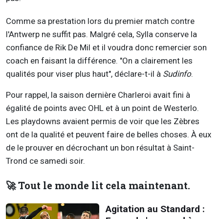
Comme sa prestation lors du premier match contre
l'Antwerp ne suffit pas. Malgré cela, Sylla conserve la
confiance de Rik De Mil et il voudra donc remercier son
coach en faisant la différence. "On a clairement les
qualités pour viser plus haut", déclare-t-il à
Sudinfo
.
Pour rappel, la saison dernière Charleroi avait fini à
égalité de points avec OHL et à un point de Westerlo.
Les playdowns avaient permis de voir que les Zèbres
ont de la qualité et peuvent faire de belles choses. À eux
de le prouver en décrochant un bon résultat à Saint-
Trond ce samedi soir.
🚀 Tout le monde lit cela maintenant.
Agitation au Standard :