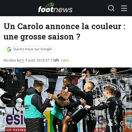
Un Carolo annonce la couleur :
une grosse saison ?
Suivez-nous sur Google
Nicolas B
3 août 2024 07:19
voter