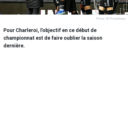
Photo: © PhotoNews
Pour Charleroi, l'objectif en ce début de
championnat est de faire oublier la saison
dernière.