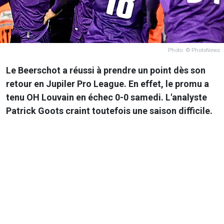
Photo: © PhotoNews
Le Beerschot a réussi à prendre un point dès son
retour en Jupiler Pro League. En effet, le promu a
tenu OH Louvain en échec 0-0 samedi. L'analyste
Patrick Goots craint toutefois une saison difficile.