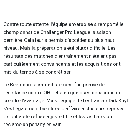
Contre toute attente, l'équipe anversoise a remporté le
championnat de Challenger Pro League la saison
dernière. Cela leur a permis d'accéder au plus haut
niveau. Mais la préparation a été plutôt difficile. Les
résultats des matches d'entraînement n'étaient pas
particulièrement convaincants et les acquisitions ont
mis du temps à se concrétiser.
Le Beerschot a immédiatement fait preuve de
résistance contre OHL et a eu quelques occasions de
prendre l'avantage. Mais l'équipe de l'entraîneur Dirk Kuyt
s'est également bien tirée d'affaire à plusieurs reprises.
Un but a été refusé à juste titre et les visiteurs ont
réclamé un penalty en vain.