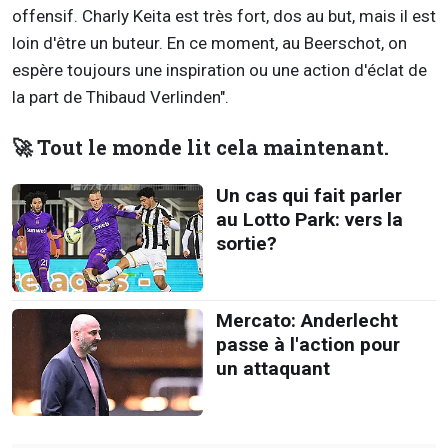
offensif. Charly Keita est très fort, dos au but, mais il est
loin d'être un buteur. En ce moment, au Beerschot, on
espère toujours une inspiration ou une action d'éclat de
la part de Thibaud Verlinden".
🚀 Tout le monde lit cela maintenant.
Un cas qui fait parler
au Lotto Park: vers la
sortie?
Mercato: Anderlecht
passe à l'action pour
un attaquant