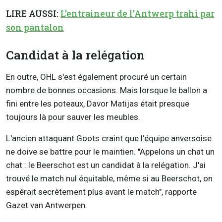
LIRE AUSSI:
L'entraineur de l'Antwerp trahi par
son pantalon
Candidat à la relégation
En outre, OHL s'est également procuré un certain
nombre de bonnes occasions. Mais lorsque le ballon a
fini entre les poteaux, Davor Matijas était presque
toujours là pour sauver les meubles.
L'ancien attaquant Goots craint que l'équipe anversoise
ne doive se battre pour le maintien. "Appelons un chat un
chat : le Beerschot est un candidat à la relégation. J'ai
trouvé le match nul équitable, même si au Beerschot, on
espérait secrètement plus avant le match", rapporte
Gazet van Antwerpen.