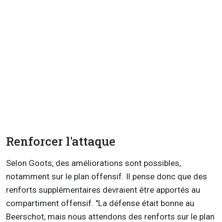
Renforcer l'attaque
Selon Goots, des améliorations sont possibles,
notamment sur le plan offensif. Il pense donc que des
renforts supplémentaires devraient être apportés au
compartiment offensif. "La défense était bonne au
Beerschot, mais nous attendons des renforts sur le plan