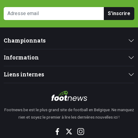
S'inscrire
Championnats
Information
Liens internes
Footnews.be est le plus grand site de football en Belgique. Ne manquez
rien et soyez le premier à lire les dernières nouvelles ici !