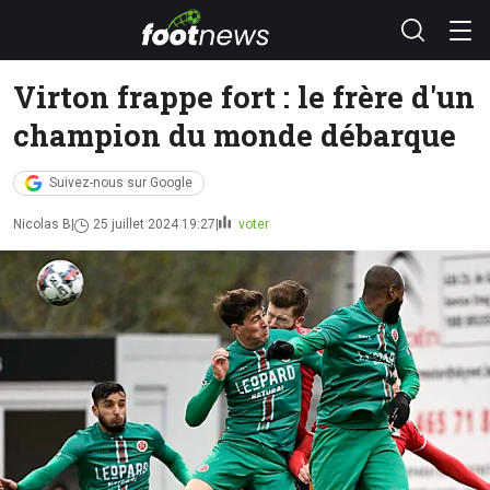
Virton frappe fort : le frère d'un
champion du monde débarque
Suivez-nous sur Google
Nicolas B
25 juillet 2024 19:27
voter