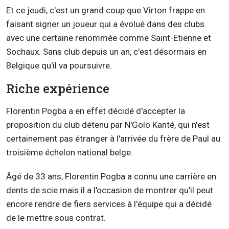
Et ce jeudi, c'est un grand coup que Virton frappe en
faisant signer un joueur qui a évolué dans des clubs
avec une certaine renommée comme Saint-Etienne et
Sochaux. Sans club depuis un an, c'est désormais en
Belgique qu'il va poursuivre.
Riche expérience
Florentin Pogba a en effet décidé d'accepter la
proposition du club détenu par N'Golo Kanté, qui n'est
certainement pas étranger à l'arrivée du frère de Paul au
troisième échelon national belge.
Âgé de 33 ans, Florentin Pogba a connu une carrière en
dents de scie mais il a l'occasion de montrer qu'il peut
encore rendre de fiers services à l'équipe qui a décidé
de le mettre sous contrat.