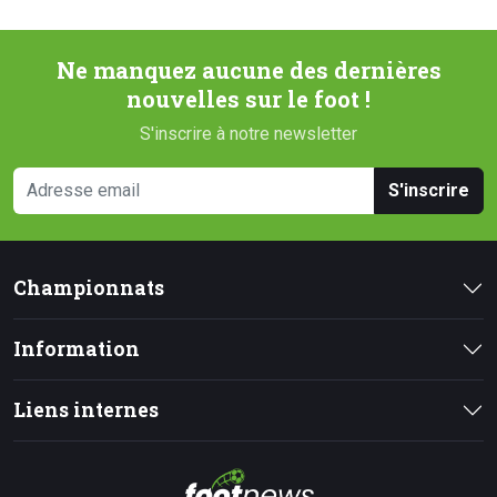
Ne manquez aucune des dernières
nouvelles sur le foot !
S'inscrire à notre newsletter
S'inscrire
Championnats
Information
Liens internes