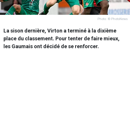
Photo: © PhotoNews
La sison dernière, Virton a terminé à la dixième
place du classement. Pour tenter de faire mieux,
les Gaumais ont décidé de se renforcer.