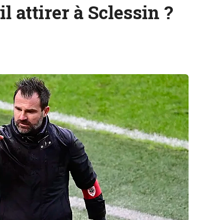
l attirer à Sclessin ?