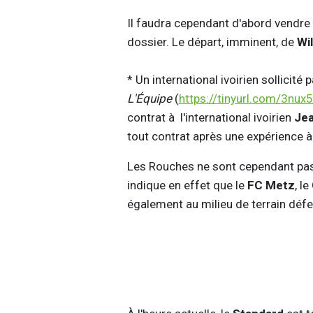
Il faudra cependant d'abord vendre 
dossier. Le départ, imminent, de
Wil
* Un international ivoirien sollicité p
L'Équipe
(
https://tinyurl.com/3nux5
contrat à l'international ivoirien
Jea
tout contrat après une expérience 
Les Rouches ne sont cependant pas s
indique en effet que le
FC Metz
, le
également au milieu de terrain défe