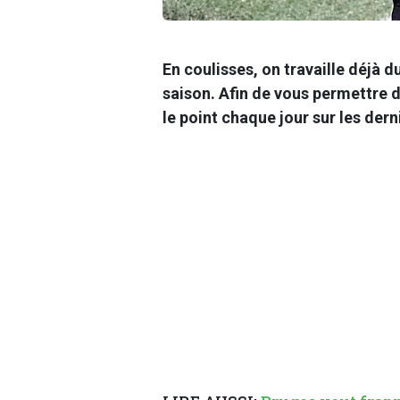
En coulisses, on travaille déjà d
saison. Afin de vous permettre d
le point chaque jour sur les dern