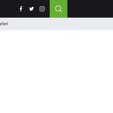
sfert