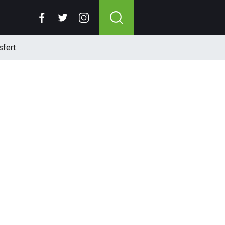
sfert