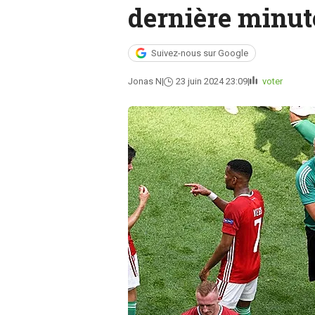
dernière minut
Suivez-nous sur Google
Jonas N
23 juin 2024 23:09
voter