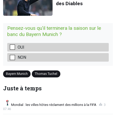
des Diables
Pensez-vous qu'il terminera la saison sur le
banc du Bayern Munich ?
OUI
NON
Bayern Munich
Thomas Tuchel
Juste à temps
Mondial : les villes hôtes réclament des millions à la FIFA
3
07:46