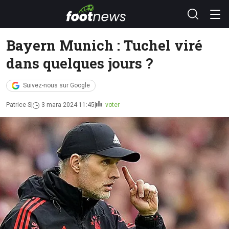
Bayern Munich : Tuchel viré
dans quelques jours ?
Suivez-nous sur Google
Patrice S
3 mara 2024 11:45
voter