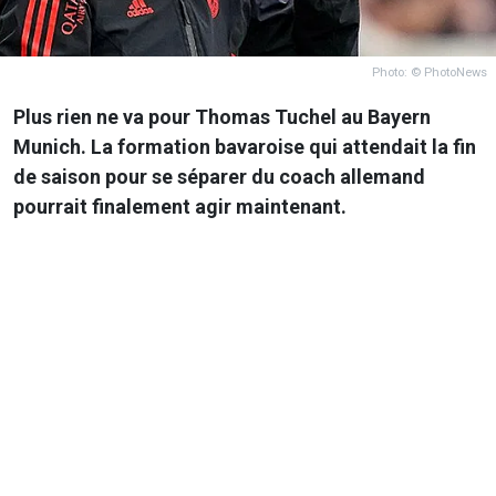
Photo: © PhotoNews
Plus rien ne va pour Thomas Tuchel au Bayern
Munich. La formation bavaroise qui attendait la fin
de saison pour se séparer du coach allemand
pourrait finalement agir maintenant.