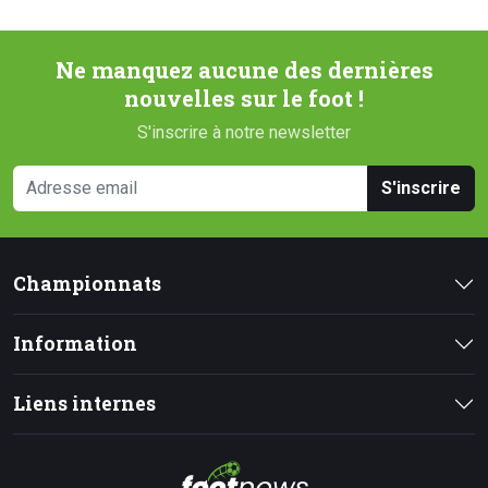
Ne manquez aucune des dernières
nouvelles sur le foot !
S'inscrire à notre newsletter
S'inscrire
Championnats
Information
Liens internes