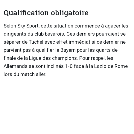
Qualification obligatoire
Selon Sky Sport, cette situation commence à agacer les
dirigeants du club bavarois. Ces derniers pourraient se
séparer de Tuchel avec effet immédiat si ce dernier ne
parvient pas à qualifier le Bayern pour les quarts de
finale de la Ligue des champions. Pour rappel, les
Allemands se sont inclinés 1-0 face à la Lazio de Rome
lors du match aller.