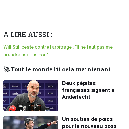
A LIRE AUSSI :
Will Still peste contre l'arbitrage : "Il ne faut pas me
prendre pour un con"
🚀 Tout le monde lit cela maintenant.
Deux pépites
françaises signent à
Anderlecht
Un soutien de poids
pour le nouveau boss