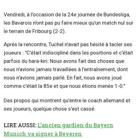
Vendredi, à l'occasion de la 24e journée de Bundesliga,
les Bavarois n'ont pas pu faire mieux qu'un match nul sur
le terrain de Fribourg (2-2).
Après la rencontre, Tuchel n'avait pas hésité à tacler ses
joueurs : "C'était indiscipliné dans les positions et c'était
parfois du hara-kiri. Nous avons fait des choses que
nous n'avions jamais travaillées à l'entraînement, dont
nous n'avions jamais parlé. En fait, nous avons joué
comme c'était la 85e et que nous étions menés 1-0."
Des propos qui montrent qu'entre le coach allemand et
ses joueurs, quelque chose s'est cassé.
LIRE AUSSI:
L'ancien gardien du Bayern
Munich va signer à Beveren