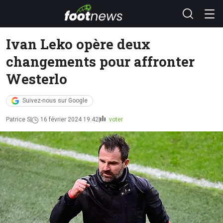
Ivan Leko opère deux
changements pour affronter
Westerlo
Suivez-nous sur Google
Patrice S
16 février 2024 19:42
voter