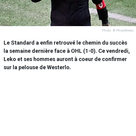
Photo: © PhotoNews
Le Standard a enfin retrouvé le chemin du succès
la semaine dernière face à OHL (1-0). Ce vendredi,
Leko et ses hommes auront à coeur de confirmer
sur la pelouse de Westerlo.