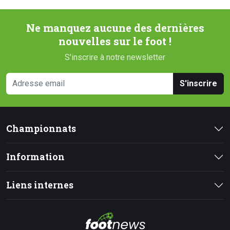
Ne manquez aucune des dernières
nouvelles sur le foot !
S'inscrire à notre newsletter
S'inscrire
Championnats
Information
Liens internes