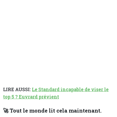
LIRE AUSSI:
Le Standard incapable de viser le
top 5 ? Euvrard prévient
🚀 Tout le monde lit cela maintenant.