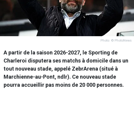
Photo: © PhotoNews
A partir de la saison 2026-2027, le Sporting de
Charleroi disputera ses matchs à domicile dans un
tout nouveau stade, appelé ZebrArena (situé à
Marchienne-au-Pont, ndlr). Ce nouveau stade
pourra accueillir pas moins de 20 000 personnes.