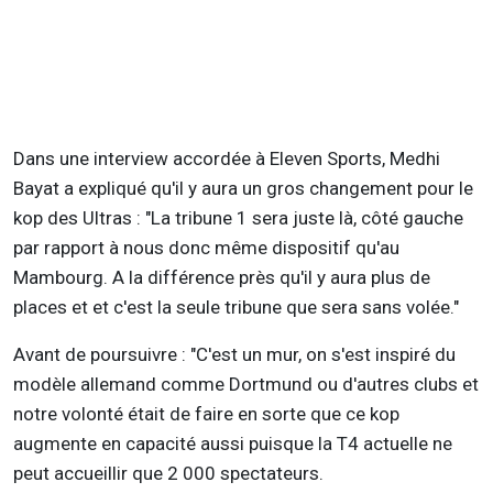
Dans une interview accordée à Eleven Sports, Medhi
Bayat a expliqué qu'il y aura un gros changement pour le
kop des Ultras : "La tribune 1 sera juste là, côté gauche
par rapport à nous donc même dispositif qu'au
Mambourg. A la différence près qu'il y aura plus de
places et et c'est la seule tribune que sera sans volée."
Avant de poursuivre : "C'est un mur, on s'est inspiré du
modèle allemand comme Dortmund ou d'autres clubs et
notre volonté était de faire en sorte que ce kop
augmente en capacité aussi puisque la T4 actuelle ne
peut accueillir que 2 000 spectateurs.