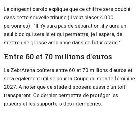
Le dirigeant carolo explique que ce chiffre sera doublé
dans cette nouvelle tribune (il veut placer 4 000
personnes) : "Il n'y aura pas de séparation, il y aura un
seul bloc qui sera là et qui permettra, je l'espère, de
mettre une grosse ambiance dans ce futur stade."
Entre 60 et 70 millions d'euros
La ZebrArena coûtera entre 60 et 70 millions d'euros et
sera également utilisé pour la Coupe du monde féminine
2027. A noter que ce stade disposera aussi d'un toit
transparent. Ce dernier permettra de protéger les
joueurs et les supporters des intempéries.