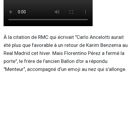
À la citation de RMC qui écrivait "Carlo Ancelotti aurait
été plus que favorable à un retour de Karim Benzema au
Real Madrid cet hiver. Mais Florentino Pérez a fermé la
porte", le frère de l'ancien Ballon d'or a répondu
"Menteur", accompagné d'un emoji au nez qui s'allonge.