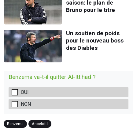
saison: le plan de
Bruno pour le titre
Un soutien de poids
pour le nouveau boss
des Diables
Benzema va-t-il quitter Al-Ittihad ?
OUI
NON
Benzema
Ancelotti