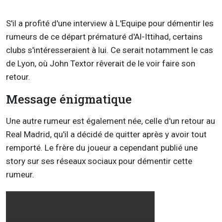
S'il a profité d'une interview à L'Equipe pour démentir les
rumeurs de ce départ prématuré d'Al-Ittihad, certains
clubs s'intéresseraient à lui. Ce serait notamment le cas
de Lyon, où John Textor rêverait de le voir faire son
retour.
Message énigmatique
Une autre rumeur est également née, celle d'un retour au
Real Madrid, qu'il a décidé de quitter après y avoir tout
remporté. Le frère du joueur a cependant publié une
story sur ses réseaux sociaux pour démentir cette
rumeur.