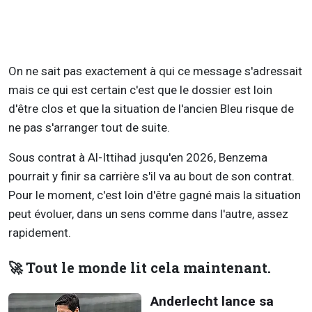
On ne sait pas exactement à qui ce message s'adressait
mais ce qui est certain c'est que le dossier est loin
d'être clos et que la situation de l'ancien Bleu risque de
ne pas s'arranger tout de suite.
Sous contrat à Al-Ittihad jusqu'en 2026, Benzema
pourrait y finir sa carrière s'il va au bout de son contrat.
Pour le moment, c'est loin d'être gagné mais la situation
peut évoluer, dans un sens comme dans l'autre, assez
rapidement.
🚀 Tout le monde lit cela maintenant.
Anderlecht lance sa