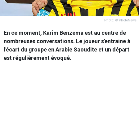
Photo: © PhotoNews
En ce moment, Karim Benzema est au centre de
nombreuses conversations. Le joueur s'entraine à
l'écart du groupe en Arabie Saoudite et un départ
est régulièrement évoqué.