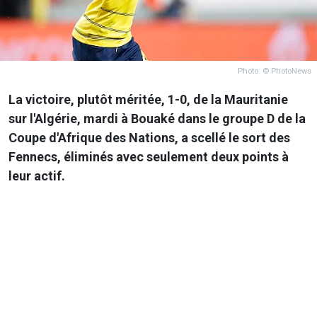
Photo: © PhotoNews
La victoire, plutôt méritée, 1-0, de la Mauritanie
sur l'Algérie, mardi à Bouaké dans le groupe D de la
Coupe d'Afrique des Nations, a scellé le sort des
Fennecs, éliminés avec seulement deux points à
leur actif.