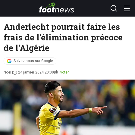
Anderlecht pourrait faire les
frais de l'élimination précoce
de l'Algérie
Suivez-nous sur Google
NoeF
24 janvier 2024 20:00
voter