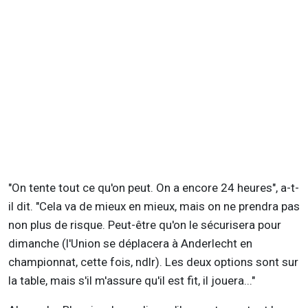
"On tente tout ce qu'on peut. On a encore 24 heures", a-t-
il dit. "Cela va de mieux en mieux, mais on ne prendra pas
non plus de risque. Peut-être qu'on le sécurisera pour
dimanche (l'Union se déplacera à Anderlecht en
championnat, cette fois, ndlr). Les deux options sont sur
la table, mais s'il m'assure qu'il est fit, il jouera..."