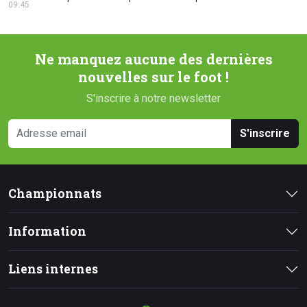
09:45
Ne manquez aucune des dernières
nouvelles sur le foot !
S'inscrire à notre newsletter
S'inscrire
Championnats
Information
Liens internes