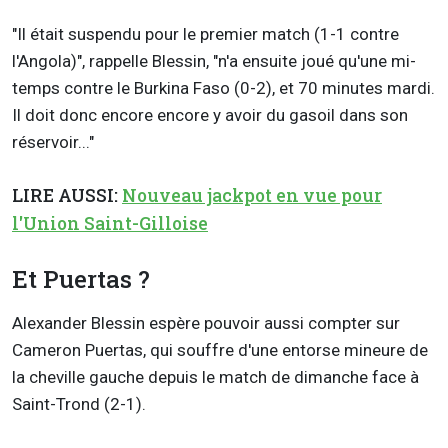
"Il était suspendu pour le premier match (1-1 contre
l'Angola)", rappelle Blessin, "n'a ensuite joué qu'une mi-
temps contre le Burkina Faso (0-2), et 70 minutes mardi.
Il doit donc encore encore y avoir du gasoil dans son
réservoir..."
LIRE AUSSI:
Nouveau jackpot en vue pour
l'Union Saint-Gilloise
Et Puertas ?
Alexander Blessin espère pouvoir aussi compter sur
Cameron Puertas, qui souffre d'une entorse mineure de
la cheville gauche depuis le match de dimanche face à
Saint-Trond (2-1).