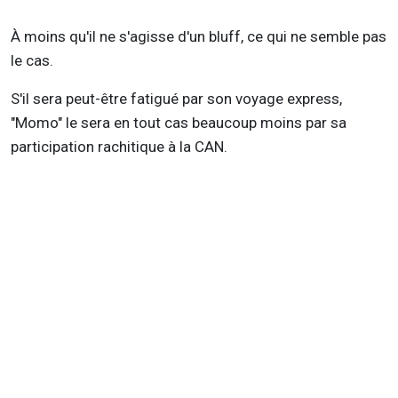
À moins qu'il ne s'agisse d'un bluff, ce qui ne semble pas
le cas.
S'il sera peut-être fatigué par son voyage express,
"Momo" le sera en tout cas beaucoup moins par sa
participation rachitique à la CAN.