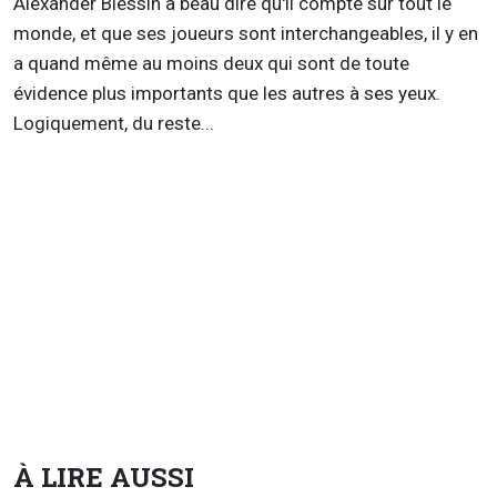
Alexander Blessin a beau dire qu'il compte sur tout le
monde, et que ses joueurs sont interchangeables, il y en
a quand même au moins deux qui sont de toute
évidence plus importants que les autres à ses yeux.
Logiquement, du reste...
À LIRE AUSSI