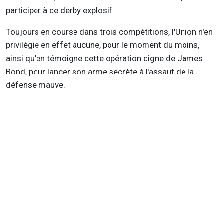
participer à ce derby explosif.
Toujours en course dans trois compétitions, l'Union n'en
privilégie en effet aucune, pour le moment du moins,
ainsi qu'en témoigne cette opération digne de James
Bond, pour lancer son arme secrète à l'assaut de la
défense mauve.