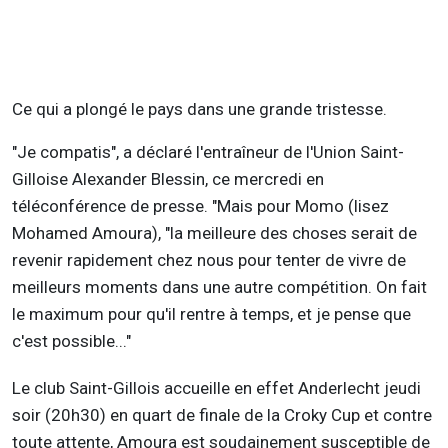
Ce qui a plongé le pays dans une grande tristesse.
"Je compatis", a déclaré l'entraîneur de l'Union Saint-
Gilloise Alexander Blessin, ce mercredi en
téléconférence de presse. "Mais pour Momo (lisez
Mohamed Amoura), "la meilleure des choses serait de
revenir rapidement chez nous pour tenter de vivre de
meilleurs moments dans une autre compétition. On fait
le maximum pour qu'il rentre à temps, et je pense que
c'est possible..."
Le club Saint-Gillois accueille en effet Anderlecht jeudi
soir (20h30) en quart de finale de la Croky Cup et contre
toute attente, Amoura est soudainement susceptible de