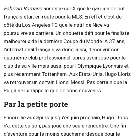
Fabrizio Romano
annonce sur X que le gardien de but
français était en route pour la MLS. En effet c'est du
côté du Los Angeles FC que le natif de Nice va
poursuivre sa carrière. Un chouette défi pour le finaliste
malheureux de la dernière Coupe du Monde. A 37 ans,
l'international français va donc, ainsi, découvrir son
quatrième club professionnel, après avoir joué pour le
club de sa ville mais aussi pour l'Olympique Lyonnais et
plus récemment Tottenham. Aux Etats-Unis, Hugo Lloris
va retrouver un certain Lionel Messi. Pas certain que la
Pulga ne lui rappelle que de bons souvenirs.
Par la petite porte
Encore lié aux Spurs jusqu'en juin prochain, Hugo Lloris
n'a, cette saison, pas joué une seule rencontre. Une fin
d'aventure pour le moins cauchemardesque pour le