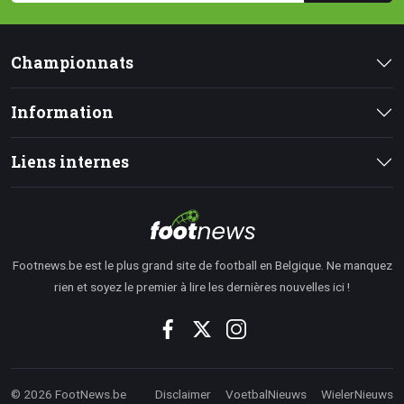
Championnats
Information
Liens internes
Footnews.be est le plus grand site de football en Belgique. Ne manquez
rien et soyez le premier à lire les dernières nouvelles ici !
© 2026 FootNews.be
Disclaimer
VoetbalNieuws
WielerNieuws