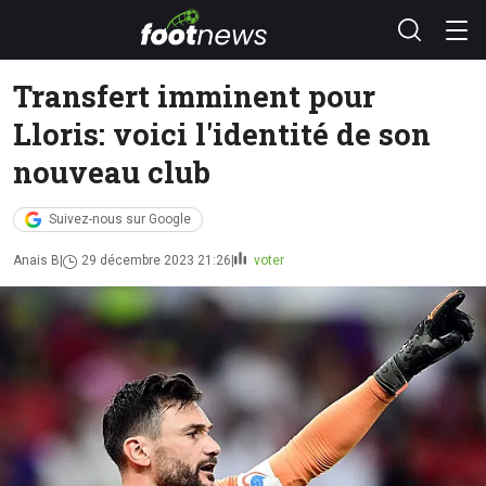
Transfert imminent pour
Lloris: voici l'identité de son
nouveau club
Suivez-nous sur Google
Anais B
29 décembre 2023 21:26
voter