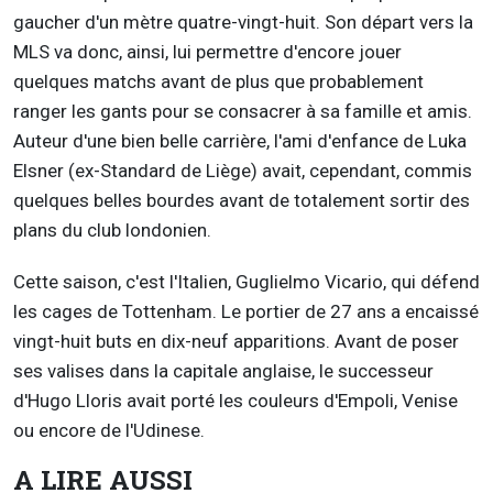
gaucher d'un mètre quatre-vingt-huit. Son départ vers la
MLS va donc, ainsi, lui permettre d'encore jouer
quelques matchs avant de plus que probablement
ranger les gants pour se consacrer à sa famille et amis.
Auteur d'une bien belle carrière, l'ami d'enfance de Luka
Elsner (ex-Standard de Liège) avait, cependant, commis
quelques belles bourdes avant de totalement sortir des
plans du club londonien.
Cette saison, c'est l'Italien, Guglielmo Vicario, qui défend
les cages de Tottenham. Le portier de 27 ans a encaissé
vingt-huit buts en dix-neuf apparitions. Avant de poser
ses valises dans la capitale anglaise, le successeur
d'Hugo Lloris avait porté les couleurs d'Empoli, Venise
ou encore de l'Udinese.
A LIRE AUSSI