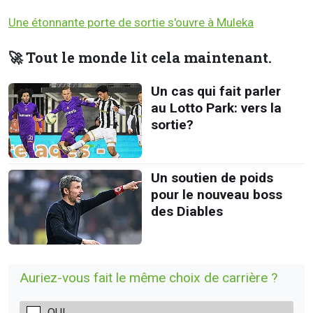
Une étonnante porte de sortie s'ouvre à Muleka
🚀 Tout le monde lit cela maintenant.
Un cas qui fait parler
au Lotto Park: vers la
sortie?
Un soutien de poids
pour le nouveau boss
des Diables
Auriez-vous fait le même choix de carrière ?
OUI