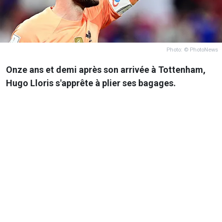
Photo: © PhotoNews
Onze ans et demi après son arrivée à Tottenham,
Hugo Lloris s'apprête à plier ses bagages.