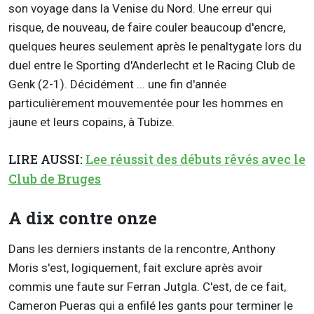
son voyage dans la Venise du Nord. Une erreur qui
risque, de nouveau, de faire couler beaucoup d'encre,
quelques heures seulement après le penaltygate lors du
duel entre le Sporting d'Anderlecht et le Racing Club de
Genk (2-1). Décidément ... une fin d'année
particulièrement mouvementée pour les hommes en
jaune et leurs copains, à Tubize.
LIRE AUSSI:
Lee réussit des débuts rêvés avec le
Club de Bruges
A dix contre onze
Dans les derniers instants de la rencontre, Anthony
Moris s'est, logiquement, fait exclure après avoir
commis une faute sur Ferran Jutgla. C'est, de ce fait,
Cameron Pueras qui a enfilé les gants pour terminer le