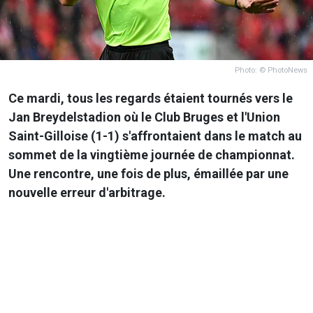
Photo: © PhotoNews
Ce mardi, tous les regards étaient tournés vers le
Jan Breydelstadion où le Club Bruges et l'Union
Saint-Gilloise (1-1) s'affrontaient dans le match au
sommet de la vingtième journée de championnat.
Une rencontre, une fois de plus, émaillée par une
nouvelle erreur d'arbitrage.