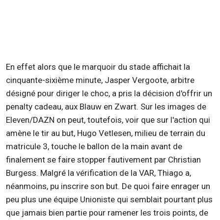
En effet alors que le marquoir du stade affichait la
cinquante-sixième minute, Jasper Vergoote, arbitre
désigné pour diriger le choc, a pris la décision d'offrir un
penalty cadeau, aux Blauw en Zwart. Sur les images de
Eleven/DAZN on peut, toutefois, voir que sur l'action qui
amène le tir au but, Hugo Vetlesen, milieu de terrain du
matricule 3, touche le ballon de la main avant de
finalement se faire stopper fautivement par Christian
Burgess. Malgré la vérification de la VAR, Thiago a,
néanmoins, pu inscrire son but. De quoi faire enrager un
peu plus une équipe Unioniste qui semblait pourtant plus
que jamais bien partie pour ramener les trois points, de