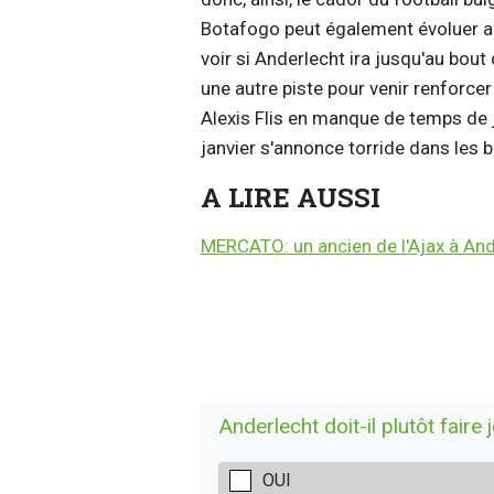
Botafogo peut également évoluer au
voir si Anderlecht ira jusqu'au bout
une autre piste pour venir renforcer
Alexis Flis en manque de temps de j
janvier s'annonce torride dans les b
A LIRE AUSSI
MERCATO: un ancien de l'Ajax à And
Anderlecht doit-il plutôt faire 
OUI