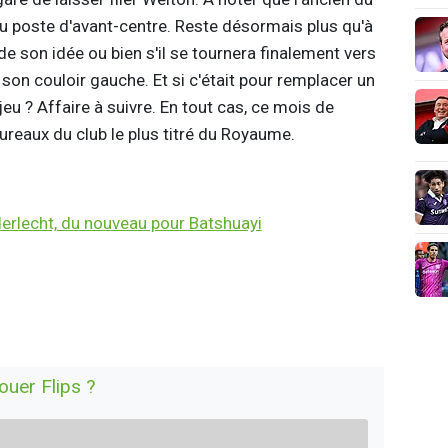
 poste d'avant-centre. Reste désormais plus qu'à
 de son idée ou bien s'il se tournera finalement vers
 son couloir gauche. Et si c'était pour remplacer un
eu ? Affaire à suivre. En tout cas, ce mois de
ureaux du club le plus titré du Royaume.
erlecht, du nouveau pour Batshuayi
jouer Flips ?