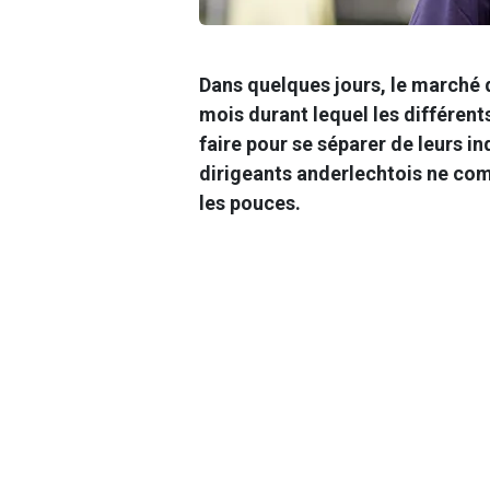
Dans quelques jours, le marché d
mois durant lequel les différent
faire pour se séparer de leurs in
dirigeants anderlechtois ne com
les pouces.