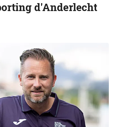
orting d'Anderlecht