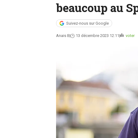
beaucoup au Sp
Suivez-nous sur Google
Anais B
13 décembre 2023 12:11
voter