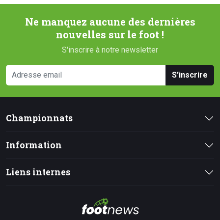
Ne manquez aucune des dernières
nouvelles sur le foot !
S'inscrire à notre newsletter
S'inscrire
Championnats
Information
Liens internes