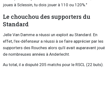
joues à Sclessin, tu dois jouer à 110 ou 120%."
Le chouchou des supporters du
Standard
Jelle Van Damme a réussi un exploit au Standard. En
effet, l'ex-défenseur a réussi à se faire apprécier par les
supporters des Rouches alors qu'il avait auparavant joué
de nombreuses années à Anderlecht.
Au total, il a disputé 205 matchs pour le RSCL (22 buts).