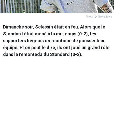
Photo: © PhotoNews
Dimanche soir, Sclessin était en feu. Alors que le
Standard était mené à la mi-temps (0-2), les
supporters liégeois ont continué de pousser leur
équipe. Et on peut le dire, ils ont joué un grand rôle
dans la remontada du Standard (3-2).