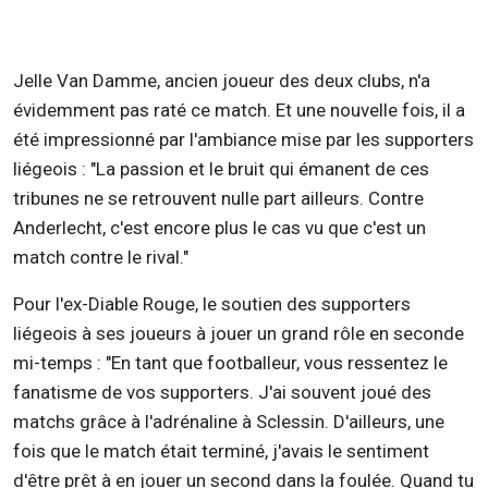
Jelle Van Damme, ancien joueur des deux clubs, n'a
évidemment pas raté ce match. Et une nouvelle fois, il a
été impressionné par l'ambiance mise par les supporters
liégeois : "La passion et le bruit qui émanent de ces
tribunes ne se retrouvent nulle part ailleurs. Contre
Anderlecht, c'est encore plus le cas vu que c'est un
match contre le rival."
Pour l'ex-Diable Rouge, le soutien des supporters
liégeois à ses joueurs à jouer un grand rôle en seconde
mi-temps : "En tant que footballeur, vous ressentez le
fanatisme de vos supporters. J'ai souvent joué des
matchs grâce à l'adrénaline à Sclessin. D'ailleurs, une
fois que le match était terminé, j'avais le sentiment
d'être prêt à en jouer un second dans la foulée. Quand tu