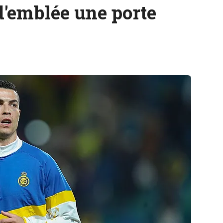
d'emblée une porte