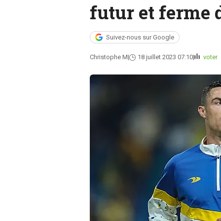
futur et ferme 
Suivez-nous sur Google
Christophe M
18 juillet 2023 07:10
voter