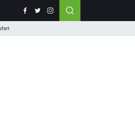
sfert