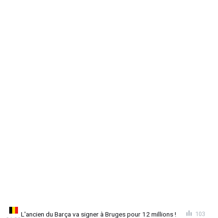
L'ancien du Barça va signer à Bruges pour 12 millions !
103