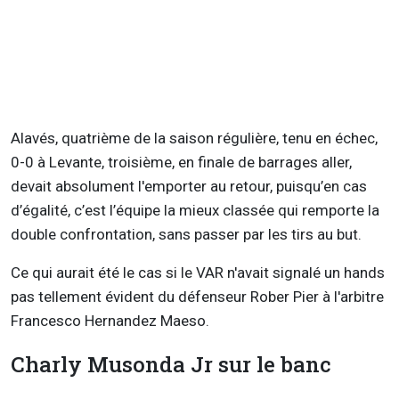
Alavés, quatrième de la saison régulière, tenu en échec,
0-0 à Levante, troisième, en finale de barrages aller,
devait absolument l'emporter au retour, puisqu’en cas
d’égalité, c’est l’équipe la mieux classée qui remporte la
double confrontation, sans passer par les tirs au but.
Ce qui aurait été le cas si le VAR n'avait signalé un hands
pas tellement évident du défenseur Rober Pier à l'arbitre
Francesco Hernandez Maeso.
Charly Musonda Jr sur le banc