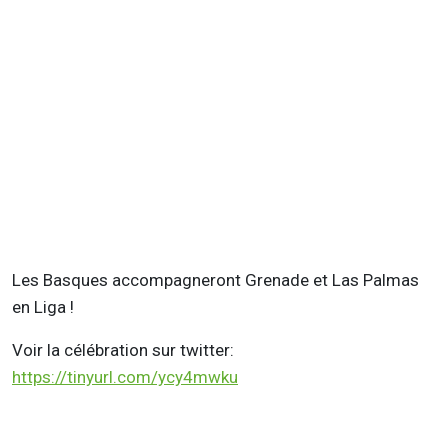
Les Basques accompagneront Grenade et Las Palmas
en Liga !
Voir la célébration sur twitter:
https://tinyurl.com/ycy4mwku