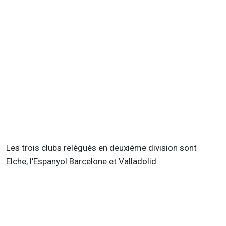
Les trois clubs relégués en deuxième division sont
Elche, l'Espanyol Barcelone et Valladolid.