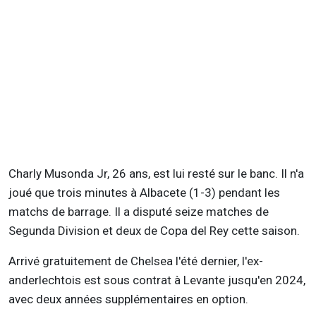
Charly Musonda Jr, 26 ans, est lui resté sur le banc. Il n'a
joué que trois minutes à Albacete (1-3) pendant les
matchs de barrage. Il a disputé seize matches de
Segunda Division et deux de Copa del Rey cette saison.
Arrivé gratuitement de Chelsea l'été dernier, l'ex-
anderlechtois est sous contrat à Levante jusqu'en 2024,
avec deux années supplémentaires en option.