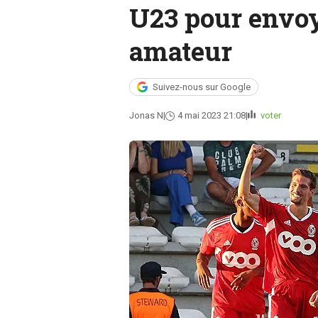
U23 pour envoy
amateur
Suivez-nous sur Google
Jonas N
4 mai 2023 21:08
voter