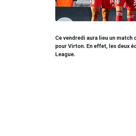
Ce vendredi aura lieu un match 
pour Virton. En effet, les deux 
League.