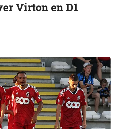
er Virton en D1