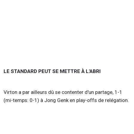
LE STANDARD PEUT SE METTRE À L'ABRI
Virton a par ailleurs dû se contenter d'un partage, 1-1
(mi-temps: 0-1) à Jong Genk en play-offs de relégation.