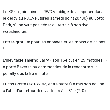
Le KSK rejoint ainsi le RWDM, obligé de s'imposer dans
le derby au RSCA Futures samedi soir (20h00) au Lotto
Park, s'il ne veut pas céder du terrain à son rival
waeslandien.
Entrée gratuite pour les abonnés et les moins de 23 ans
!
L'inévitable Thierno Barry - son 15e but en 25 matches ! -
a porté Beveren au commandes de la rencontre sur
penalty dès la 8e minute.
Lucas Costa (ex-RWDM, entre autres) a mis son équipe
à l'abri d'un retour des visiteurs à la 81e (2-0).