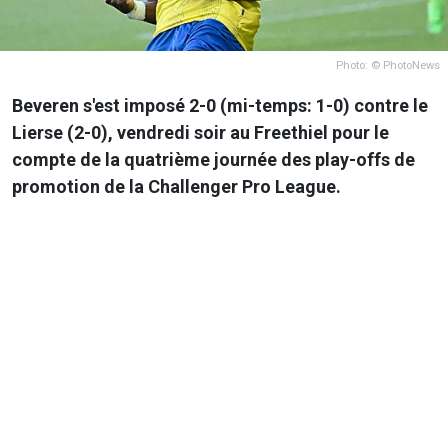
Photo: © PhotoNews
Beveren s'est imposé 2-0 (mi-temps: 1-0) contre le
Lierse (2-0), vendredi soir au Freethiel pour le
compte de la quatrième journée des play-offs de
promotion de la Challenger Pro League.