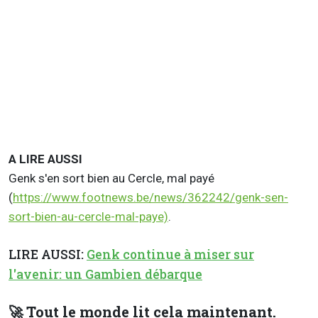
A LIRE AUSSI
Genk s'en sort bien au Cercle, mal payé
(
https://www.footnews.be/news/362242/genk-sen-
sort-bien-au-cercle-mal-paye)
.
LIRE AUSSI:
Genk continue à miser sur
l'avenir: un Gambien débarque
🚀 Tout le monde lit cela maintenant.