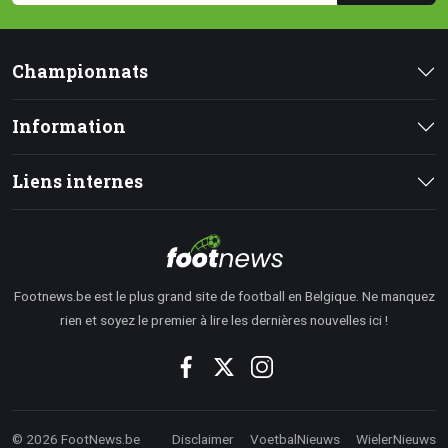
Championnats
Information
Liens internes
Footnews.be est le plus grand site de football en Belgique. Ne manquez
rien et soyez le premier à lire les dernières nouvelles ici !
© 2026 FootNews.be
Disclaimer
VoetbalNieuws
WielerNieuws