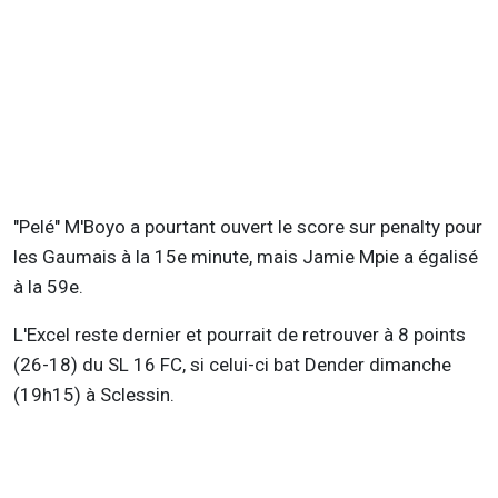
"Pelé" M'Boyo a pourtant ouvert le score sur penalty pour
les Gaumais à la 15e minute, mais Jamie Mpie a égalisé
à la 59e.
L'Excel reste dernier et pourrait de retrouver à 8 points
(26-18) du SL 16 FC, si celui-ci bat Dender dimanche
(19h15) à Sclessin.