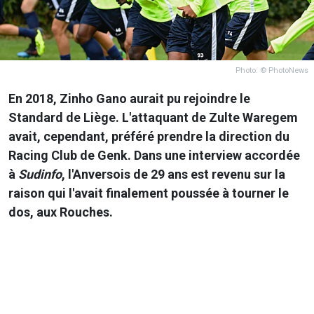
Photo: © PhotoNews
En 2018, Zinho Gano aurait pu rejoindre le
Standard de Liège. L'attaquant de Zulte Waregem
avait, cependant, préféré prendre la direction du
Racing Club de Genk. Dans une interview accordée
à
Sudinfo
, l'Anversois de 29 ans est revenu sur la
raison qui l'avait finalement poussée à tourner le
dos, aux Rouches.