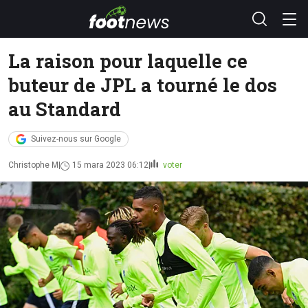
La raison pour laquelle ce
buteur de JPL a tourné le dos
au Standard
Suivez-nous sur Google
Christophe M
15 mara 2023 06:12
voter