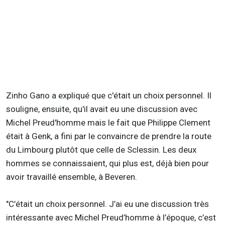
Zinho Gano a expliqué que c'était un choix personnel. Il
souligne, ensuite, qu'il avait eu une discussion avec
Michel Preud'homme mais le fait que Philippe Clement
était à Genk, a fini par le convaincre de prendre la route
du Limbourg plutôt que celle de Sclessin. Les deux
hommes se connaissaient, qui plus est, déjà bien pour
avoir travaillé ensemble, à Beveren.
"C’était un choix personnel. J’ai eu une discussion très
intéressante avec Michel Preud’homme à l’époque, c’est