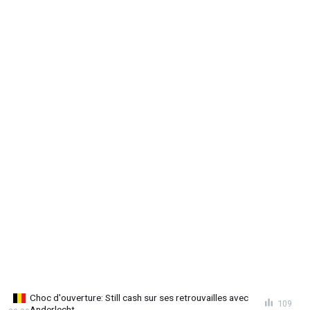
Choc d'ouverture: Still cash sur ses retrouvailles avec
109
Anderlecht