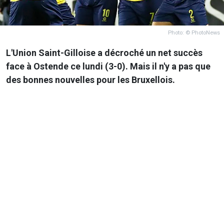
Photo: © PhotoNews
L'Union Saint-Gilloise a décroché un net succès
face à Ostende ce lundi (3-0). Mais il n'y a pas que
des bonnes nouvelles pour les Bruxellois.