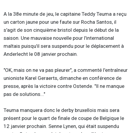
A la 38e minute de jeu, le capitaine Teddy Teuma a reçu
un carton jaune pour une faute sur Rocha Santos, il
s'agit de son cinquième bristol depuis le début de la
saison. Une mauvaise nouvelle pour l'international
maltais puisqu'il sera suspendu pour le déplacement à
Anderlecht le 08 janvier prochain.
"OK, mais on ne va pas pleurer", a commenté l'entraîneur
unioniste Karel Geraerts, dimanche en conférence de
presse, après la victoire contre Ostende. "Il ne manque
pas de solutions..."
Teuma manquera donc le derby bruxellois mais sera
présent pour le quart de finale de coupe de Belgique le
12 janvier prochain. Senne Lynen, qui était suspendu