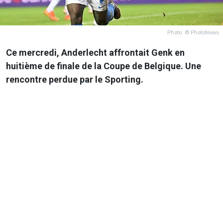
Photo: © PhotoNews
Ce mercredi, Anderlecht affrontait Genk en
huitième de finale de la Coupe de Belgique. Une
rencontre perdue par le Sporting.