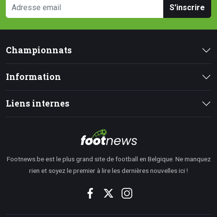
S'inscrire
Championnats
Information
Liens internes
Footnews.be est le plus grand site de football en Belgique. Ne manquez
rien et soyez le premier à lire les dernières nouvelles ici !