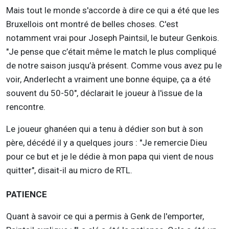
Mais tout le monde s'accorde à dire ce qui a été que les
Bruxellois ont montré de belles choses. C'est
notamment vrai pour Joseph Paintsil, le buteur Genkois.
"Je pense que c’était même le match le plus compliqué
de notre saison jusqu’à présent. Comme vous avez pu le
voir, Anderlecht a vraiment une bonne équipe, ça a été
souvent du 50-50", déclarait le joueur à l'issue de la
rencontre.
Le joueur ghanéen qui a tenu à dédier son but à son
père, décédé il y a quelques jours : "Je remercie Dieu
pour ce but et je le dédie à mon papa qui vient de nous
quitter", disait-il au micro de RTL.
PATIENCE
Quant à savoir ce qui a permis à Genk de l'emporter,