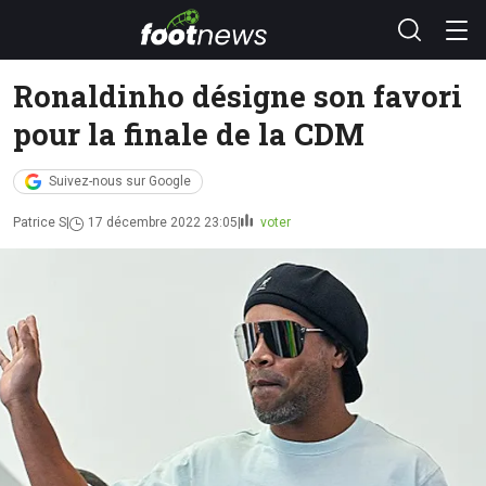
Ronaldinho désigne son favori
pour la finale de la CDM
Suivez-nous sur Google
Patrice S
17 décembre 2022 23:05
voter