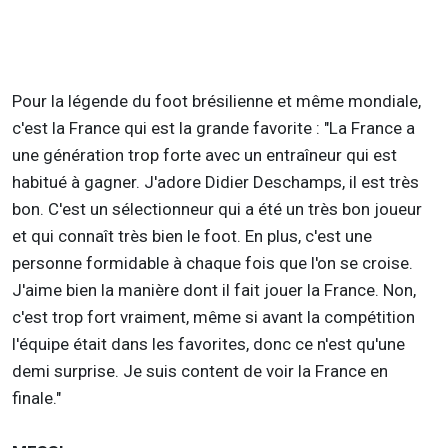
Pour la légende du foot brésilienne et même mondiale,
c'est la France qui est la grande favorite : "La France a
une génération trop forte avec un entraîneur qui est
habitué à gagner. J'adore Didier Deschamps, il est très
bon. C'est un sélectionneur qui a été un très bon joueur
et qui connaît très bien le foot. En plus, c'est une
personne formidable à chaque fois que l'on se croise.
J'aime bien la manière dont il fait jouer la France. Non,
c'est trop fort vraiment, même si avant la compétition
l'équipe était dans les favorites, donc ce n'est qu'une
demi surprise. Je suis content de voir la France en
finale."