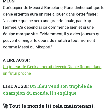
MESSI
Coéquipier de Messi à Barcelone, Ronaldinho sait que le
génie argentin aura un rôle à jouer dans cette finale :
"J'espère que ce sera une grande finale, pas trop
fermée. Ça dépend si ça commence bien et si une
équipe marque vite. Évidemment, il y a des joueurs qui
peuvent changer le cours du match à tout moment
comme Messi ou Mbappé."
A LIRE AUSSI :
Un joueur de Genk aimerait devenir Diable Rouge dans
un futur proche
LIRE AUSSI:
Un Bleu vend son trophée de
champion du monde, il s'explique
🚀 Tout le monde lit cela maintenant.