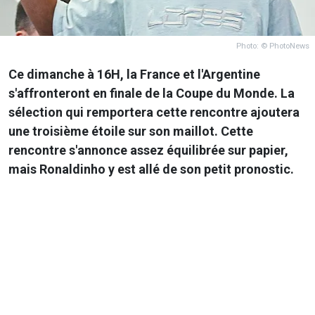
Photo: © PhotoNews
Ce dimanche à 16H, la France et l'Argentine
s'affronteront en finale de la Coupe du Monde. La
sélection qui remportera cette rencontre ajoutera
une troisième étoile sur son maillot. Cette
rencontre s'annonce assez équilibrée sur papier,
mais Ronaldinho y est allé de son petit pronostic.