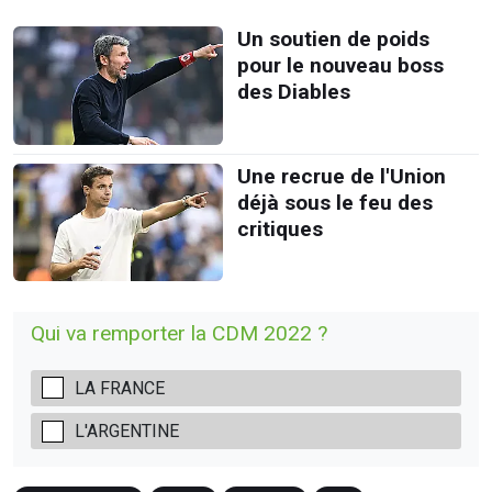
Un soutien de poids
pour le nouveau boss
des Diables
Une recrue de l'Union
déjà sous le feu des
critiques
Qui va remporter la CDM 2022 ?
LA FRANCE
L'ARGENTINE