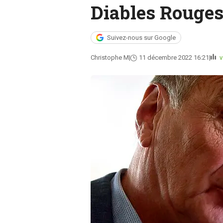
Diables Rouge
Suivez-nous sur Google
Christophe M
11 décembre 2022 16:21
v