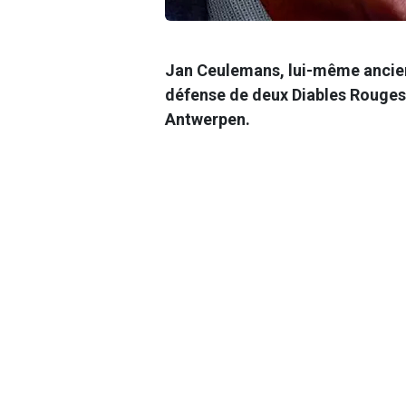
Jan Ceulemans, lui-même ancien 
défense de deux Diables Rouges
Antwerpen.