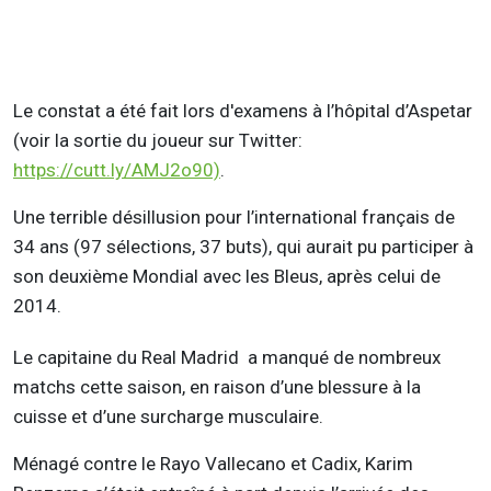
Le constat a été fait lors d'examens à l’hôpital d’Aspetar
(voir la sortie du joueur sur Twitter:
https://cutt.ly/AMJ2o90)
.
Une terrible désillusion pour l’international français de
34 ans (97 sélections, 37 buts), qui aurait pu participer à
son deuxième Mondial avec les Bleus, après celui de
2014.
Le capitaine du Real Madrid a manqué de nombreux
matchs cette saison, en raison d’une blessure à la
cuisse et d’une surcharge musculaire.
Ménagé contre le Rayo Vallecano et Cadix, Karim