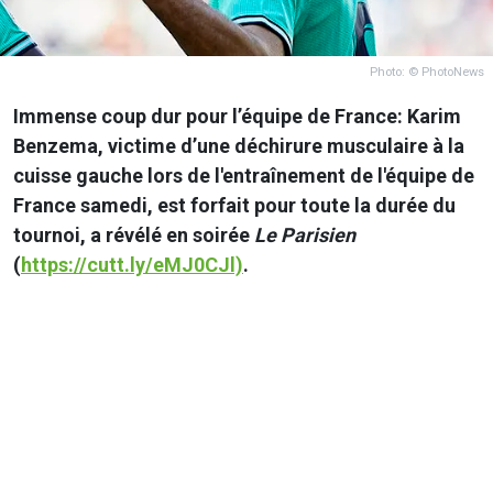
Photo: © PhotoNews
Immense coup dur pour l’équipe de France: Karim
Benzema, victime d’une déchirure musculaire à la
cuisse gauche lors de l'entraînement de l'équipe de
France samedi, est forfait pour toute la durée du
tournoi, a révélé en soirée
Le Parisien
(
https://cutt.ly/eMJ0CJl)
.