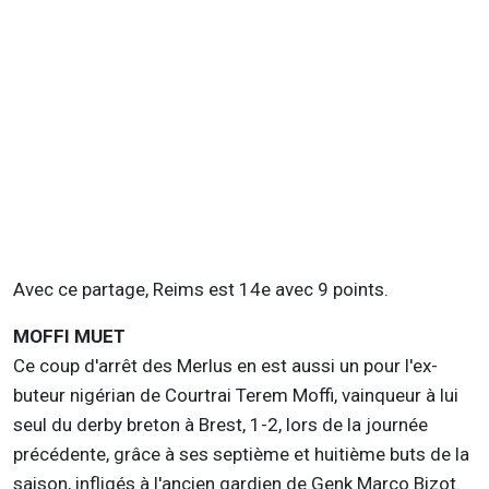
Avec ce partage, Reims est 14e avec 9 points.
MOFFI MUET
Ce coup d'arrêt des Merlus en est aussi un pour l'ex-
buteur nigérian de Courtrai Terem Moffi, vainqueur à lui
seul du derby breton à Brest, 1-2, lors de la journée
précédente, grâce à ses septième et huitième buts de la
saison, infligés à l'ancien gardien de Genk Marco Bizot.