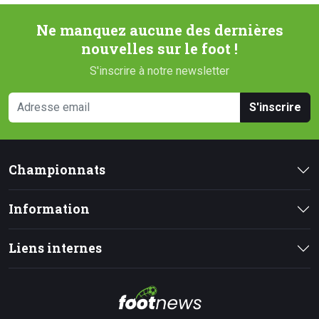
Ne manquez aucune des dernières
nouvelles sur le foot !
S'inscrire à notre newsletter
S'inscrire
Championnats
Information
Liens internes