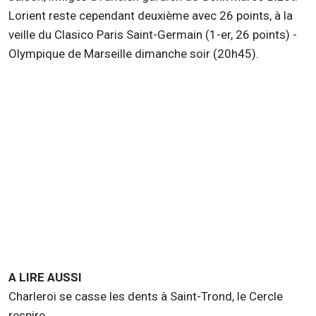
Lorient reste cependant deuxième avec 26 points, à la
veille du Clasico Paris Saint-Germain (1-er, 26 points) -
Olympique de Marseille dimanche soir (20h45).
A LIRE AUSSI
Charleroi se casse les dents à Saint-Trond, le Cercle
respire