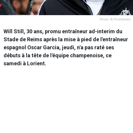
Photo: © PhotoNews
Will Still, 30 ans, promu entraîneur ad-interim du
Stade de Reims après la mise à pied de l'entraîneur
espagnol Oscar Garcia, jeudi, n'a pas raté ses
débuts à la tête de l'équipe champenoise, ce
samedi à Lorient.