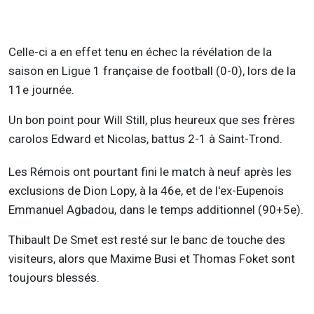
Celle-ci a en effet tenu en échec la révélation de la
saison en Ligue 1 française de football (0-0), lors de la
11e journée.
Un bon point pour Will Still, plus heureux que ses frères
carolos Edward et Nicolas, battus 2-1 à Saint-Trond.
Les Rémois ont pourtant fini le match à neuf après les
exclusions de Dion Lopy, à la 46e, et de l'ex-Eupenois
Emmanuel Agbadou, dans le temps additionnel (90+5e).
Thibault De Smet est resté sur le banc de touche des
visiteurs, alors que Maxime Busi et Thomas Foket sont
toujours blessés.