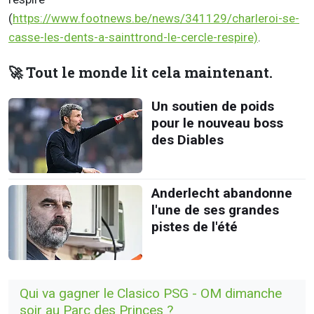
(
https://www.footnews.be/news/341129/charleroi-se-
casse-les-dents-a-sainttrond-le-cercle-respire)
.
🚀 Tout le monde lit cela maintenant.
Un soutien de poids
pour le nouveau boss
des Diables
Anderlecht abandonne
l'une de ses grandes
pistes de l'été
Qui va gagner le Clasico PSG - OM dimanche
soir au Parc des Princes ?