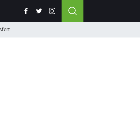
sfert