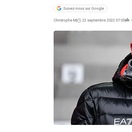
Suivez-nous sur Google
Christophe M
22 septembre 2022 07:03
v