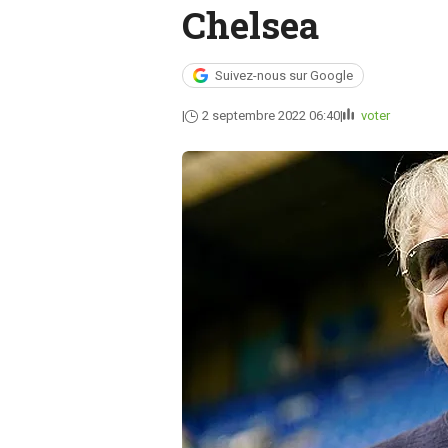
Chelsea
Suivez-nous sur Google
2 septembre 2022 06:40
voter