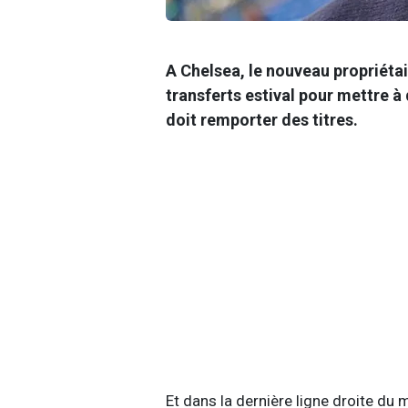
A Chelsea, le nouveau propriétai
transferts estival pour mettre à
doit remporter des titres.
Et dans la dernière ligne droite du 