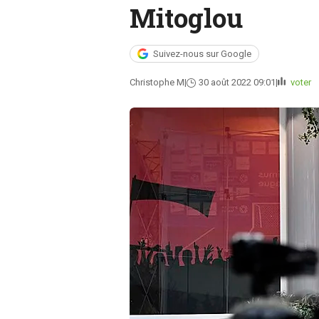
Mitoglou
Suivez-nous sur Google
Christophe M
30 août 2022 09:01
voter