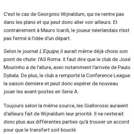
C'est le cas de Georginio Wijnaldum, qui ne rentre pas
dans les plans et qui peut donc aller voir ailleurs. Et
contrairement à Mauro Icardi, le joueur néerlandais n'est
pas fermé à l'idée d'un départ.
Selon le journal
L'Equipe
, il aurait même déjà choisi son
point de chute: l'AS Roma. Il faut dire que le club de José
Mourinho a de l'allure, avec notamment l'arrivée de Paulo
Dybala. De plus, le club a remporté la Conference League
la saison dernière et peut donc espérer de nouveau
jouer les avant-postes en Serie A.
Toujours selon la même source, les Giallorossi auraient
d'ailleurs fait de Wijnaldum leur priorité. Il ne resterait
donc plus aux différentes parties qu'à trouver un accord
pour que le transfert soit bouclé.