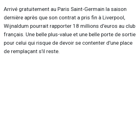
Arrivé gratuitement au Paris Saint-Germain la saison
dernière après que son contrat a pris fin à Liverpool,
Wijnaldum pourrait rapporter 18 millions d'euros au club
français. Une belle plus-value et une belle porte de sortie
pour celui qui risque de devoir se contenter d'une place
de remplaçant s'il reste.