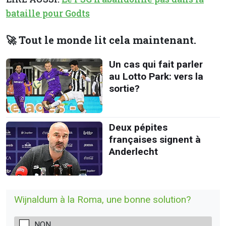
bataille pour Godts
🚀 Tout le monde lit cela maintenant.
Un cas qui fait parler
au Lotto Park: vers la
sortie?
Deux pépites
françaises signent à
Anderlecht
Wijnaldum à la Roma, une bonne solution?
NON