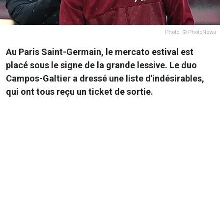
Photo: © PhotoNews
Au Paris Saint-Germain, le mercato estival est
placé sous le signe de la grande lessive. Le duo
Campos-Galtier a dressé une liste d'indésirables,
qui ont tous reçu un ticket de sortie.