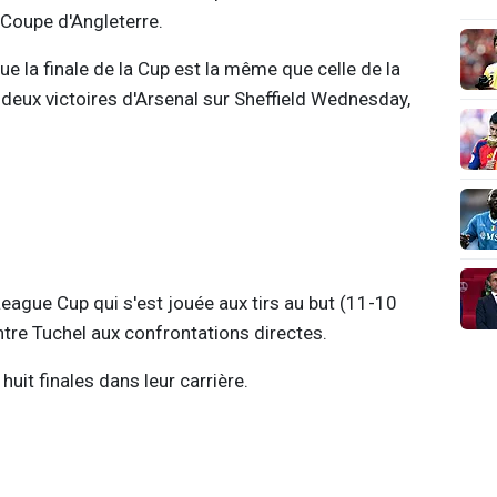
 Coupe d'Angleterre.
que la finale de la Cup est la même que celle de la
 deux victoires d'Arsenal sur Sheffield Wednesday,
League Cup qui s'est jouée aux tirs au but (11-10
tre Tuchel aux confrontations directes.
huit finales dans leur carrière.