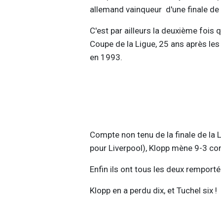
allemand vainqueur d'une finale de
C'est par ailleurs la deuxième fois 
Coupe de la Ligue, 25 ans après les
en 1993.
Compte non tenu de la finale de la 
pour Liverpool), Klopp mène 9-3 con
Enfin ils ont tous les deux remporté 
Klopp en a perdu dix, et Tuchel six !