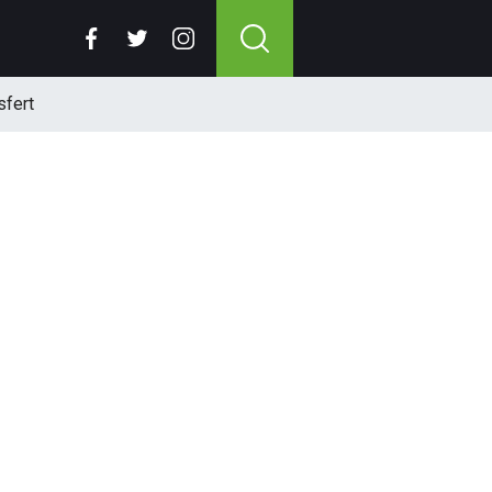
sfert