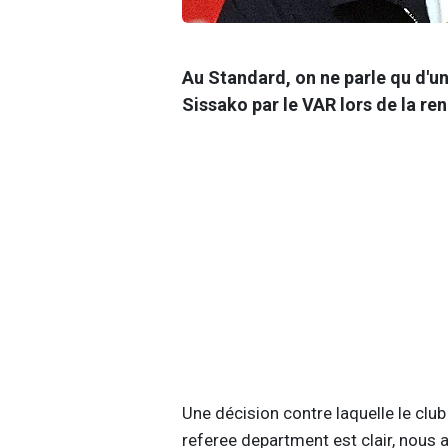
Au Standard, on ne parle qu d'u
Sissako par le VAR lors de la re
Une décision contre laquelle le club
referee department est clair, nous 