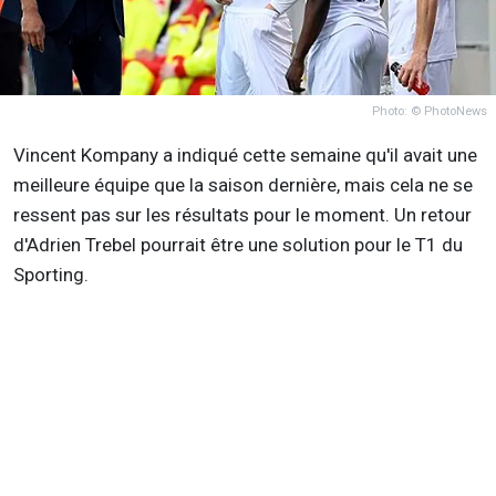
Photo: © PhotoNews
Vincent Kompany a indiqué cette semaine qu'il avait une
meilleure équipe que la saison dernière, mais cela ne se
ressent pas sur les résultats pour le moment. Un retour
d'Adrien Trebel pourrait être une solution pour le T1 du
Sporting.