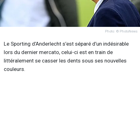
Photo: © PhotoNews
Le Sporting d’Anderlecht s’est séparé d’un indésirable
lors du dernier mercato, celui-ci est en train de
littéralement se casser les dents sous ses nouvelles
couleurs.