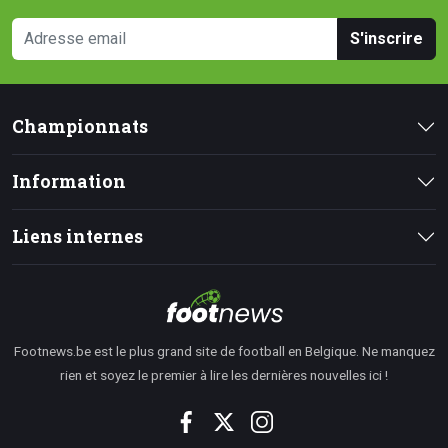
S'inscrire
Championnats
Information
Liens internes
Footnews.be est le plus grand site de football en Belgique. Ne manquez
rien et soyez le premier à lire les dernières nouvelles ici !