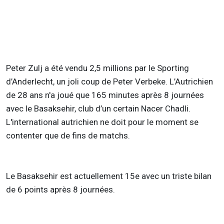
Peter Zulj a été vendu 2,5 millions par le Sporting
d’Anderlecht, un joli coup de Peter Verbeke. L’Autrichien
de 28 ans n'a joué que 165 minutes après 8 journées
avec le Basaksehir, club d’un certain Nacer Chadli.
L'international autrichien ne doit pour le moment se
contenter que de fins de matchs.
Le Basaksehir est actuellement 15e avec un triste bilan
de 6 points après 8 journées.