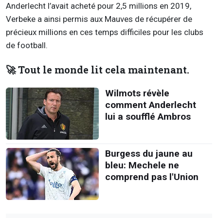
Anderlecht l’avait acheté pour 2,5 millions en 2019,
Verbeke a ainsi permis aux Mauves de récupérer de
précieux millions en ces temps difficiles pour les clubs
de football.
🚀 Tout le monde lit cela maintenant.
Wilmots révèle
comment Anderlecht
lui a soufflé Ambros
Burgess du jaune au
bleu: Mechele ne
comprend pas l'Union