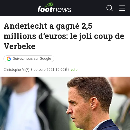
Anderlecht a gagné 2,5
millions d’euros: le joli coup de
Verbeke
Suivez-nous sur Google
Christophe M
8 octobre 2021 10:00
voter