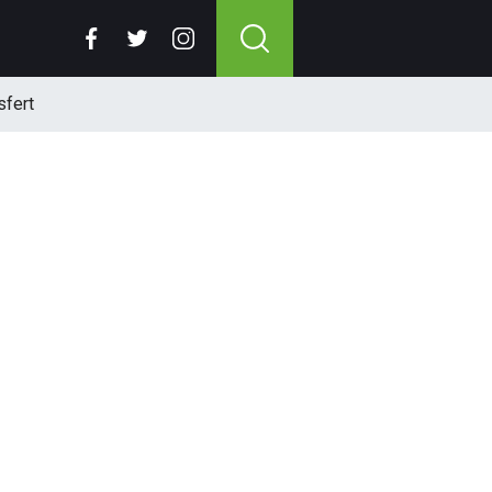
sfert