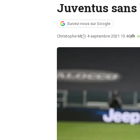
Juventus sans 
Suivez-nous sur Google
Christophe M
4 septembre 2021 13:46
vo