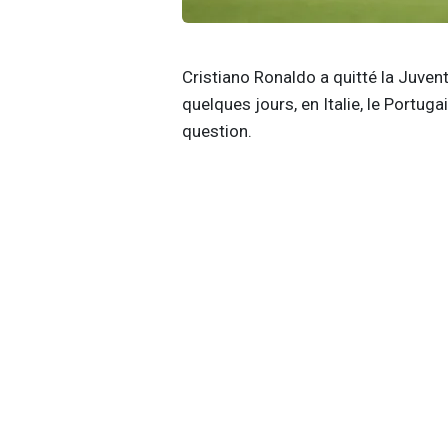
Cristiano Ronaldo a quitté la Juvent
quelques jours, en Italie, le Portugai
question.