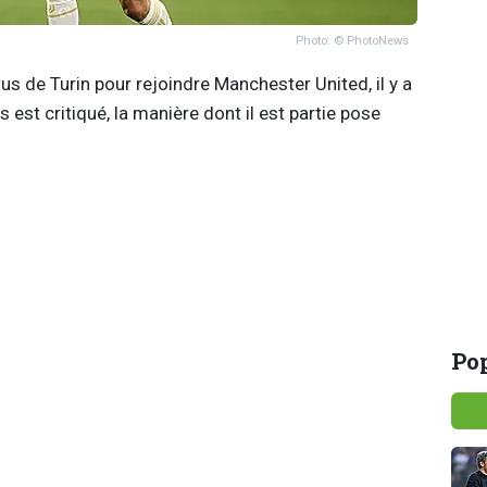
Photo: © PhotoNews
us de Turin pour rejoindre Manchester United, il y a
s est critiqué, la manière dont il est partie pose
Pop