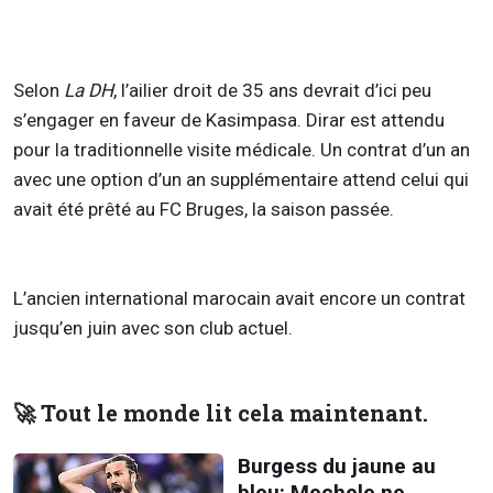
Selon
La DH
, l’ailier droit de 35 ans devrait d’ici peu
s’engager en faveur de Kasimpasa. Dirar est attendu
pour la traditionnelle visite médicale. Un contrat d’un an
avec une option d’un an supplémentaire attend celui qui
avait été prêté au FC Bruges, la saison passée.
L’ancien international marocain avait encore un contrat
jusqu’en juin avec son club actuel.
🚀 Tout le monde lit cela maintenant.
Burgess du jaune au
bleu: Mechele ne