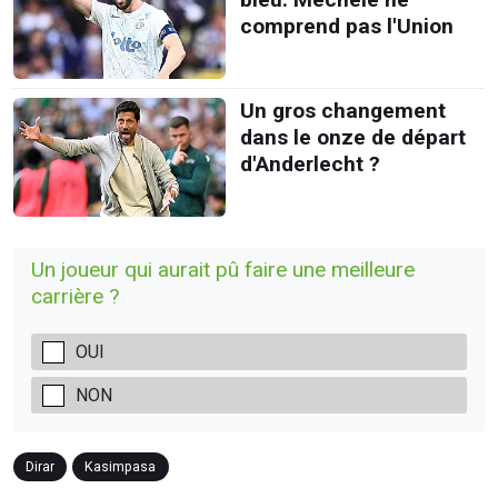
comprend pas l'Union
Un gros changement
dans le onze de départ
d'Anderlecht ?
Un joueur qui aurait pû faire une meilleure
carrière ?
OUI
NON
Dirar
Kasimpasa