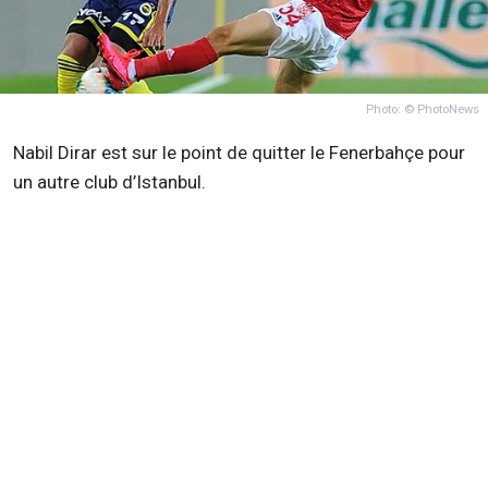
Photo: © PhotoNews
Nabil Dirar est sur le point de quitter le Fenerbahçe pour
un autre club d’Istanbul.