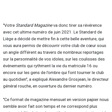
"Votre
Standard Magazine
va donc tirer sa révérence
avec cet ultime numéro de juin 2021. Le Standard de
Liège a décidé de mettre fin à cette belle aventure, qui
vous aura permis de découvrir votre club de cœur sous
un angle différent au travers de nombreux reportages
sur la personnalité de vos idoles, sur les coulisses des
événements qui rythment la vie du matricule 16 ou
encore sur les gens de l’ombre qui font tourner le club
au quotidien", a expliqué Alexandre Grosjean, le directeur
général rouche, en ouverture du dernier numéro.
"Ce format de magazine mensuel en version papier nous
semble avoir fait son temps et ne correspond plus