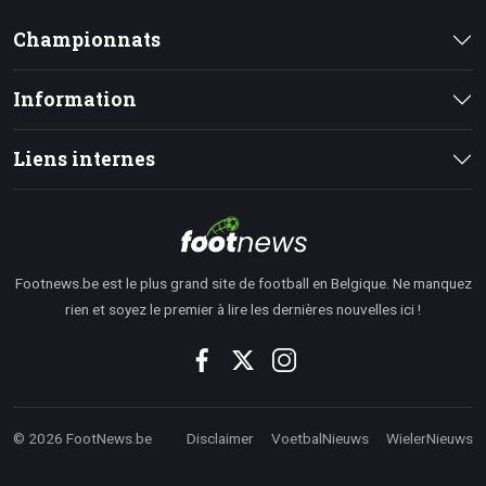
Championnats
Information
Liens internes
Footnews.be est le plus grand site de football en Belgique. Ne manquez
rien et soyez le premier à lire les dernières nouvelles ici !
© 2026 FootNews.be
Disclaimer
VoetbalNieuws
WielerNieuws