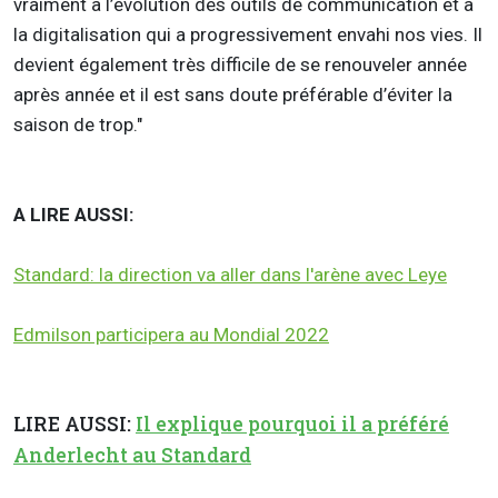
vraiment à l’évolution des outils de communication et à
la digitalisation qui a progressivement envahi nos vies. Il
devient également très difficile de se renouveler année
après année et il est sans doute préférable d’éviter la
saison de trop."
A LIRE AUSSI:
Standard: la direction va aller dans l'arène avec Leye
Edmilson participera au Mondial 2022
LIRE AUSSI:
Il explique pourquoi il a préféré
Anderlecht au Standard