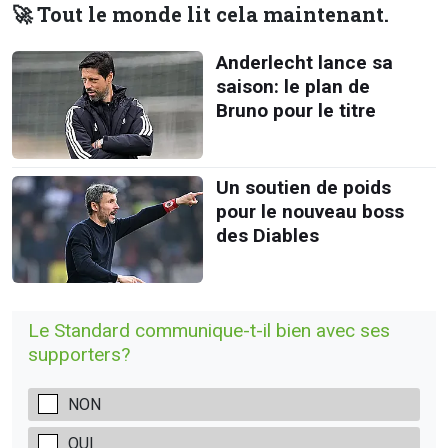
🚀 Tout le monde lit cela maintenant.
Anderlecht lance sa
saison: le plan de
Bruno pour le titre
Un soutien de poids
pour le nouveau boss
des Diables
Le Standard communique-t-il bien avec ses
supporters?
NON
OUI