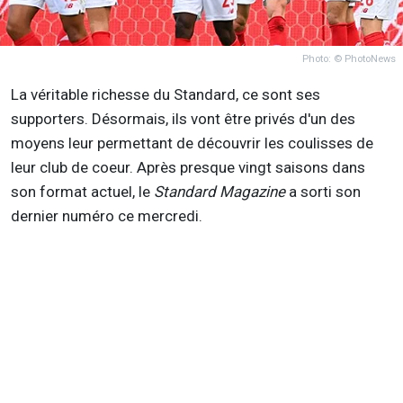
Photo: © PhotoNews
La véritable richesse du Standard, ce sont ses
supporters. Désormais, ils vont être privés d'un des
moyens leur permettant de découvrir les coulisses de
leur club de coeur. Après presque vingt saisons dans
son format actuel, le
Standard Magazine
a sorti son
dernier numéro ce mercredi.