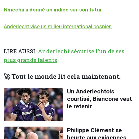
Nmecha a donné un indice sur son futur
Anderlecht vise un milieu international bosnien
LIRE AUSSI:
Anderlecht sécurise l'un de ses
plus grands talents
🚀 Tout le monde lit cela maintenant.
Un Anderlechtois
courtisé, Biancone veut
le retenir
Philippe Clément se
heurte aux exigences