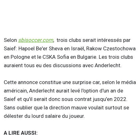
Selon
sbisoccer.com
, trois clubs serait intéressés par
Saief: Hapoel Be'er Sheva en Israël, Rakow Czestochowa
en Pologne et le CSKA Sofia en Bulgarie. Les trois clubs
auraient tous eu des discussions avec Anderlecht.
Cette annonce constitue une surprise car, selon le média
américain, Anderlecht aurait levé l'option d'un an de
Saief et qu'il serait donc sous contrat jusqu'en 2022.
Sans oublier que la direction mauve voulait surtout se
délester du lourd salaire du joueur.
A LIRE AUSSI: