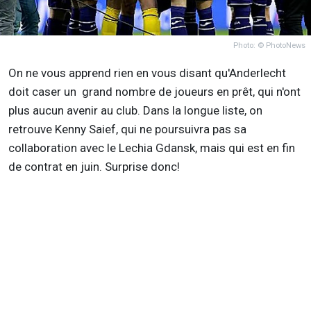
Photo: © PhotoNews
On ne vous apprend rien en vous disant qu'Anderlecht
doit caser un grand nombre de joueurs en prêt, qui n'ont
plus aucun avenir au club. Dans la longue liste, on
retrouve Kenny Saief, qui ne poursuivra pas sa
collaboration avec le Lechia Gdansk, mais qui est en fin
de contrat en juin. Surprise donc!