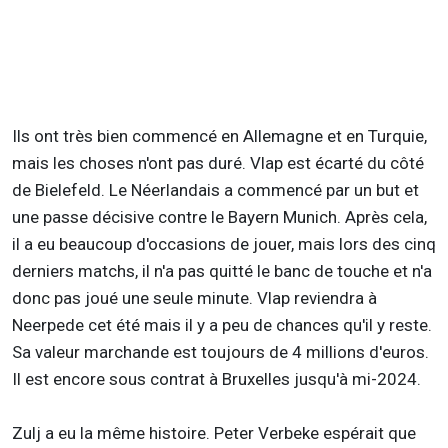
Ils ont très bien commencé en Allemagne et en Turquie,
mais les choses n'ont pas duré. Vlap est écarté du côté
de Bielefeld. Le Néerlandais a commencé par un but et
une passe décisive contre le Bayern Munich. Après cela,
il a eu beaucoup d'occasions de jouer, mais lors des cinq
derniers matchs, il n'a pas quitté le banc de touche et n'a
donc pas joué une seule minute. Vlap reviendra à
Neerpede cet été mais il y a peu de chances qu'il y reste.
Sa valeur marchande est toujours de 4 millions d'euros.
Il est encore sous contrat à Bruxelles jusqu'à mi-2024.
Zulj a eu la même histoire. Peter Verbeke espérait que