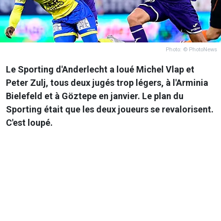
Photo: © PhotoNews
Le Sporting d'Anderlecht a loué Michel Vlap et
Peter Zulj, tous deux jugés trop légers, à l'Arminia
Bielefeld et à Göztepe en janvier. Le plan du
Sporting était que les deux joueurs se revalorisent.
C'est loupé.