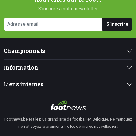
S'inscrire à notre newsletter
S'inscrire
Championnats
Information
Liens internes
Footnews.be est le plus grand site de football en Belgique. Ne manquez
rien et soyez le premier à lire les dernières nouvelles ici !