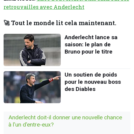
retrouvailles avec Anderlecht
🚀 Tout le monde lit cela maintenant.
Anderlecht lance sa
saison: le plan de
Bruno pour le titre
Un soutien de poids
pour le nouveau boss
des Diables
Anderlecht doit-il donner une nouvelle chance
à l'un d'entre-eux?