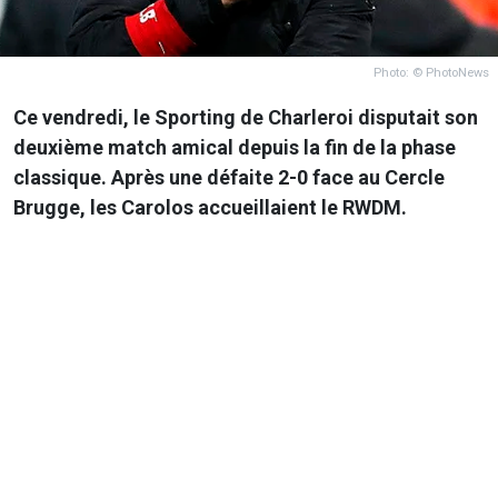
Photo: © PhotoNews
Ce vendredi, le Sporting de Charleroi disputait son
deuxième match amical depuis la fin de la phase
classique. Après une défaite 2-0 face au Cercle
Brugge, les Carolos accueillaient le RWDM.