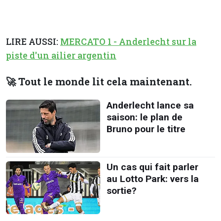
LIRE AUSSI:
MERCATO 1 - Anderlecht sur la
piste d'un ailier argentin
🚀 Tout le monde lit cela maintenant.
Anderlecht lance sa
saison: le plan de
Bruno pour le titre
Un cas qui fait parler
au Lotto Park: vers la
sortie?