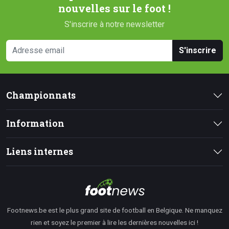
nouvelles sur le foot !
S'inscrire à notre newsletter
S'inscrire
Championnats
Information
Liens internes
Footnews.be est le plus grand site de football en Belgique. Ne manquez
rien et soyez le premier à lire les dernières nouvelles ici !