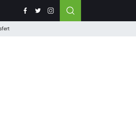
sfert