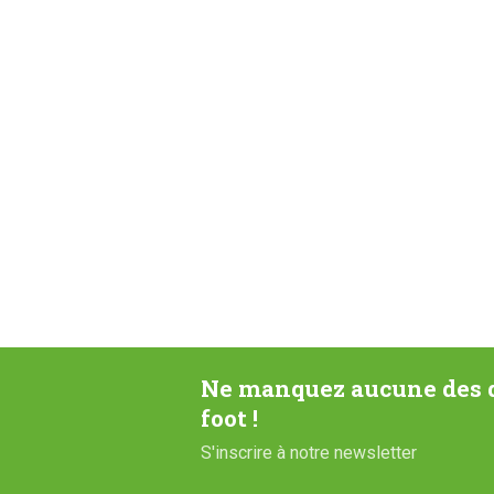
Ne manquez aucune des d
foot !
S'inscrire à notre newsletter