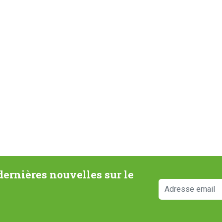
ernières nouvelles sur le