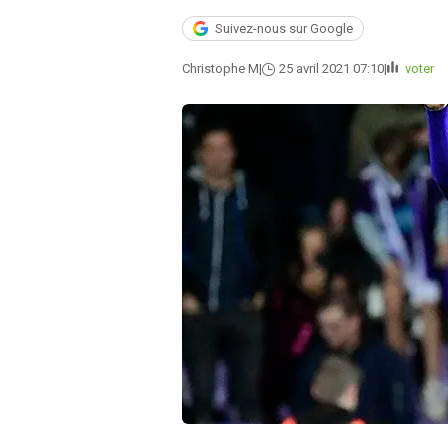
Suivez-nous sur Google
Christophe M
25 avril 2021 07:10
voter