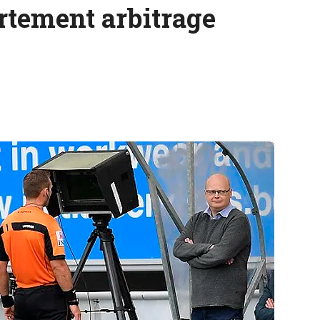
rtement arbitrage