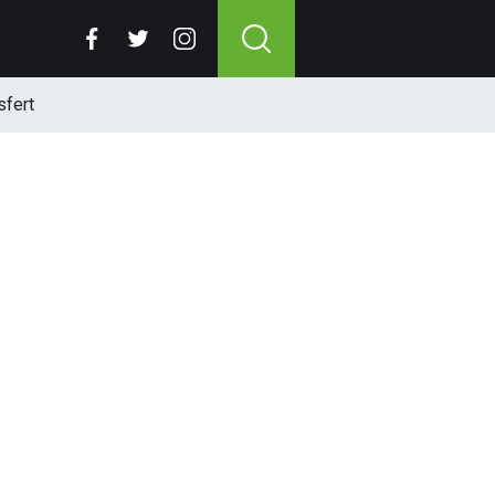
sfert