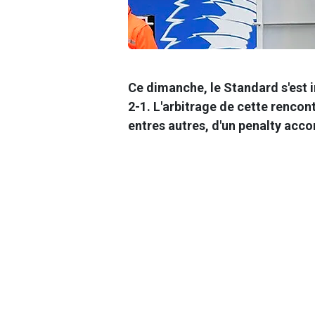
Ce dimanche, le Standard s'est 
2-1. L'arbitrage de cette renco
entres autres, d'un penalty acc