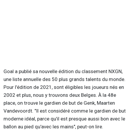
Goal a publié sa nouvelle édition du classement NXGN,
une liste annuelle des 50 plus grands talents du monde.
Pour l'édition de 2021, sont éligibles les joueurs nés en
2002 et plus, nous y trouvons deux Belges. À la 48e
place, on trouve le gardien de but de Genk, Maarten
Vandevoordt. "Il est considéré comme le gardien de but
moderne idéal, parce qu'il est presque aussi bon avec le
ballon au pied qu'avec les mains", peut-on lire.