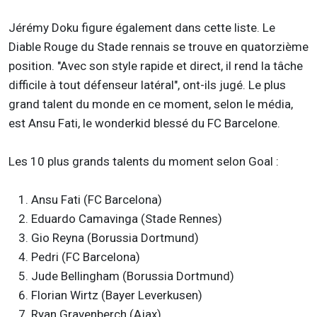
Jérémy Doku figure également dans cette liste. Le
Diable Rouge du Stade rennais se trouve en quatorzième
position. "Avec son style rapide et direct, il rend la tâche
difficile à tout défenseur latéral", ont-ils jugé. Le plus
grand talent du monde en ce moment, selon le média,
est Ansu Fati, le wonderkid blessé du FC Barcelone.
Les 10 plus grands talents du moment selon Goal :
Ansu Fati (FC Barcelona)
Eduardo Camavinga (Stade Rennes)
Gio Reyna (Borussia Dortmund)
Pedri (FC Barcelona)
Jude Bellingham (Borussia Dortmund)
Florian Wirtz (Bayer Leverkusen)
Ryan Gravenberch (Ajax)