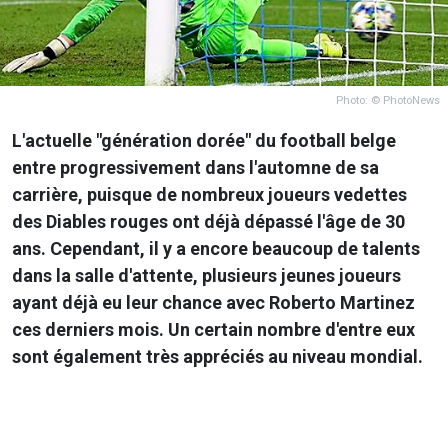
Photo: © PhotoNews
L'actuelle "génération dorée" du football belge
entre progressivement dans l'automne de sa
carrière, puisque de nombreux joueurs vedettes
des Diables rouges ont déjà dépassé l'âge de 30
ans. Cependant, il y a encore beaucoup de talents
dans la salle d'attente, plusieurs jeunes joueurs
ayant déjà eu leur chance avec Roberto Martinez
ces derniers mois. Un certain nombre d'entre eux
sont également très appréciés au niveau mondial.