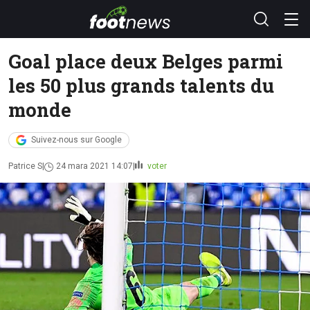
Goal place deux Belges parmi
les 50 plus grands talents du
monde
Suivez-nous sur Google
Patrice S
24 mara 2021 14:07
voter