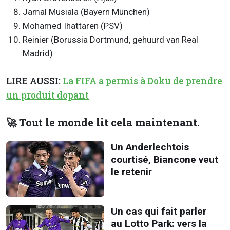
Jamal Musiala (Bayern München)
Mohamed Ihattaren (PSV)
Reinier (Borussia Dortmund, gehuurd van Real
Madrid)
LIRE AUSSI:
La FIFA a permis à Doku de prendre
un produit dopant
🚀 Tout le monde lit cela maintenant.
Un Anderlechtois
courtisé, Biancone veut
le retenir
Un cas qui fait parler
au Lotto Park: vers la