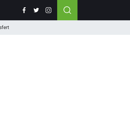
sfert