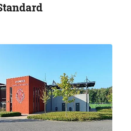
Standard