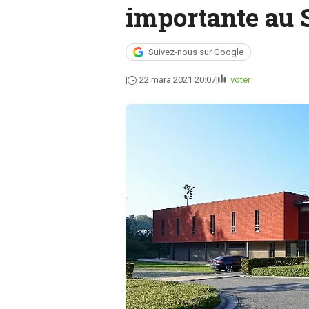
importante au 
Suivez-nous sur Google
22 mara 2021 20:07
voter