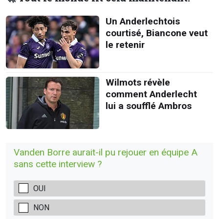
Un Anderlechtois
courtisé, Biancone veut
le retenir
Wilmots révèle
comment Anderlecht
lui a soufflé Ambros
Vanden Borre aurait-il pu rejouer en équipe A
sans cette interview ?
OUI
NON