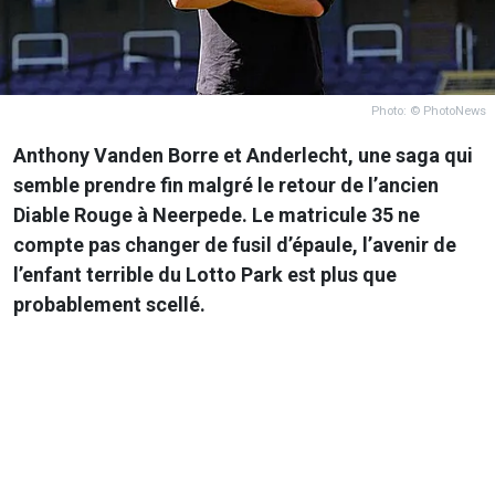
Photo: © PhotoNews
Anthony Vanden Borre et Anderlecht, une saga qui
semble prendre fin malgré le retour de l’ancien
Diable Rouge à Neerpede. Le matricule 35 ne
compte pas changer de fusil d’épaule, l’avenir de
l’enfant terrible du Lotto Park est plus que
probablement scellé.