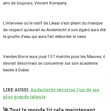
ami de toujours, Vincent Kompany.
L’interview où le natif de Likasi s’est plaint du manque
de respect qu'aurait eu Anderlecht à son égard aura été
la goutte d’eau qui aura fait déborder le vase.
Vanden Borre aura joué 157 matchs pour les Mauves, il
devrait désormais se concentrer sur son académie
basée à Dubai.
LIRE AUSSI:
Anderlecht sécurise l'un de ses
plus grands talents
🚀 Tout le monde lit cela maintenant.