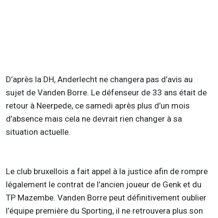
D’après la DH, Anderlecht ne changera pas d’avis au
sujet de Vanden Borre. Le défenseur de 33 ans était de
retour à Neerpede, ce samedi après plus d’un mois
d’absence mais cela ne devrait rien changer à sa
situation actuelle.
Le club bruxellois a fait appel à la justice afin de rompre
légalement le contrat de l’ancien joueur de Genk et du
TP Mazembe. Vanden Borre peut définitivement oublier
l’équipe première du Sporting, il ne retrouvera plus son