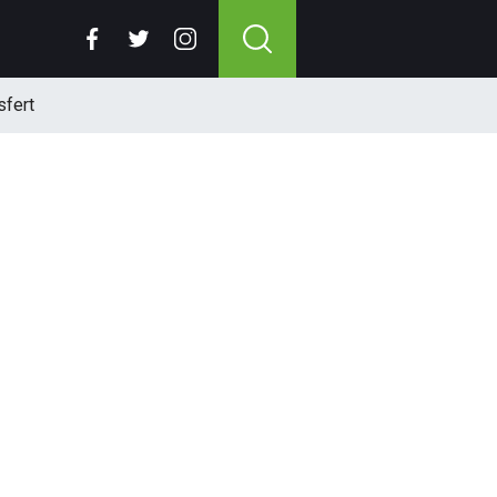
sfert