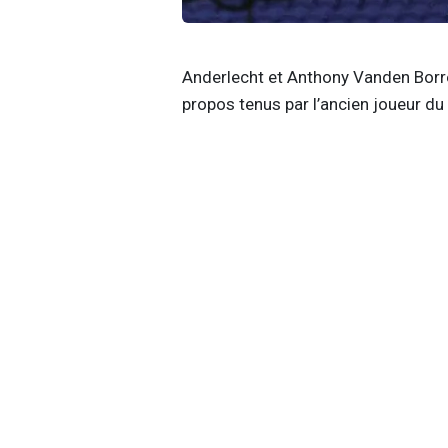
Anderlecht et Anthony Vanden Borre
propos tenus par l’ancien joueur 