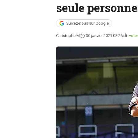
seule personne
Suivez-nous sur Google
Christophe M
30 janvier 2021 08:26
voter