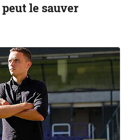
 peut le sauver