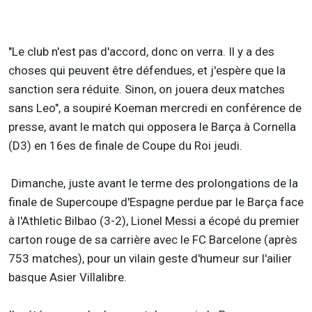
"Le club n'est pas d'accord, donc on verra. Il y a des
choses qui peuvent être défendues, et j'espère que la
sanction sera réduite. Sinon, on jouera deux matches
sans Leo", a soupiré Koeman mercredi en conférence de
presse, avant le match qui opposera le Barça à Cornella
(D3) en 16es de finale de Coupe du Roi jeudi.
Dimanche, juste avant le terme des prolongations de la
finale de Supercoupe d'Espagne perdue par le Barça face
à l'Athletic Bilbao (3-2), Lionel Messi a écopé du premier
carton rouge de sa carrière avec le FC Barcelone (après
753 matches), pour un vilain geste d'humeur sur l'ailier
basque Asier Villalibre.