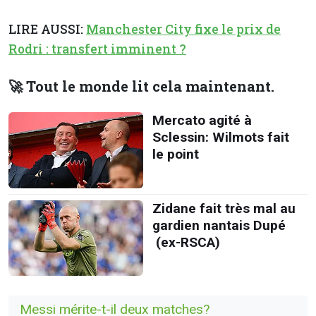
LIRE AUSSI:
Manchester City fixe le prix de
Rodri : transfert imminent ?
🚀 Tout le monde lit cela maintenant.
Mercato agité à
Sclessin: Wilmots fait
le point
Zidane fait très mal au
gardien nantais Dupé
(ex-RSCA)
Messi mérite-t-il deux matches?