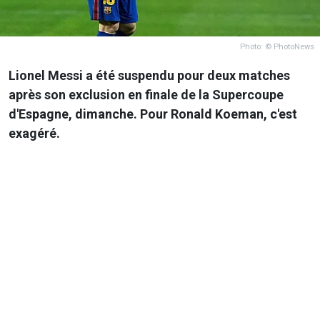
Photo: © PhotoNews
Lionel Messi a été suspendu pour deux matches
après son exclusion en finale de la Supercoupe
d'Espagne, dimanche. Pour Ronald Koeman, c'est
exagéré.