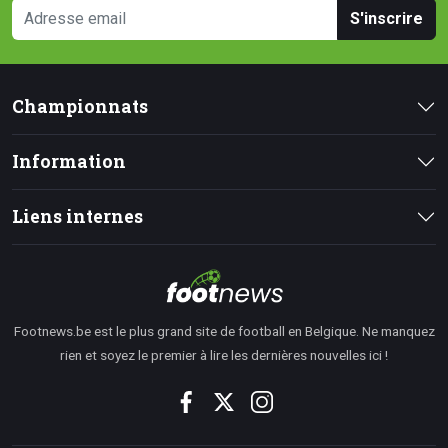
S'inscrire
Championnats
Information
Liens internes
Footnews.be est le plus grand site de football en Belgique. Ne manquez
rien et soyez le premier à lire les dernières nouvelles ici !