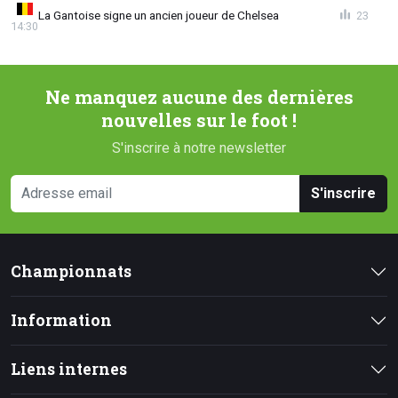
La Gantoise signe un ancien joueur de Chelsea
23
14:30
Ne manquez aucune des dernières
nouvelles sur le foot !
S'inscrire à notre newsletter
S'inscrire
Championnats
Information
Liens internes