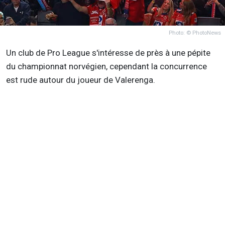
Photo: © PhotoNews
Un club de Pro League s'intéresse de près à une pépite
du championnat norvégien, cependant la concurrence
est rude autour du joueur de Valerenga.