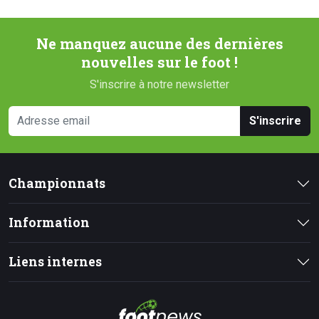
Ne manquez aucune des dernières
nouvelles sur le foot !
S'inscrire à notre newsletter
S'inscrire
Championnats
Information
Liens internes