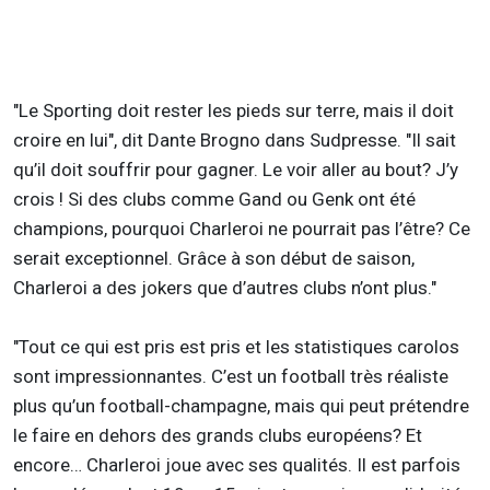
"Le Sporting doit rester les pieds sur terre, mais il doit
croire en lui", dit Dante Brogno dans Sudpresse. "Il sait
qu’il doit souffrir pour gagner. Le voir aller au bout? J’y
crois ! Si des clubs comme Gand ou Genk ont été
champions, pourquoi Charleroi ne pourrait pas l’être? Ce
serait exceptionnel. Grâce à son début de saison,
Charleroi a des jokers que d’autres clubs n’ont plus."
"Tout ce qui est pris est pris et les statistiques carolos
sont impressionnantes. C’est un football très réaliste
plus qu’un football-champagne, mais qui peut prétendre
le faire en dehors des grands clubs européens? Et
encore… Charleroi joue avec ses qualités. Il est parfois