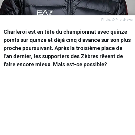
Photo: © PhotoNews
Charleroi est en tête du championnat avec quinze
points sur quinze et déjà cinq d'avance sur son plus
proche poursuivant. Après la troisième place de
l'an dernier, les supporters des Zèbres rêvent de
faire encore mieux. Mais est-ce possible?