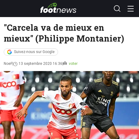
"Carcela va de mieux en
mieux" (Philippe Montanier)
Suivez-nous sur Google
NoeF
13 septembre 2020 16:36
voter