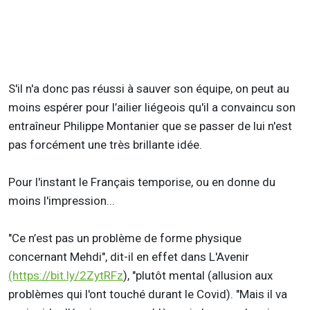
S'il n'a donc pas réussi à sauver son équipe, on peut au
moins espérer pour l’ailier liégeois qu'il a convaincu son
entraîneur Philippe Montanier que se passer de lui n'est
pas forcément une très brillante idée.
Pour l'instant le Français temporise, ou en donne du
moins l'impression...
"Ce n’est pas un problème de forme physique
concernant Mehdi", dit-il en effet dans L'Avenir
(https://bit.ly/2ZytRFz
), "plutôt mental (allusion aux
problèmes qui l'ont touché durant le Covid). "Mais il va