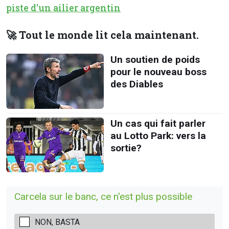
piste d'un ailier argentin
🚀 Tout le monde lit cela maintenant.
Un soutien de poids
pour le nouveau boss
des Diables
Un cas qui fait parler
au Lotto Park: vers la
sortie?
Carcela sur le banc, ce n'est plus possible
NON, BASTA