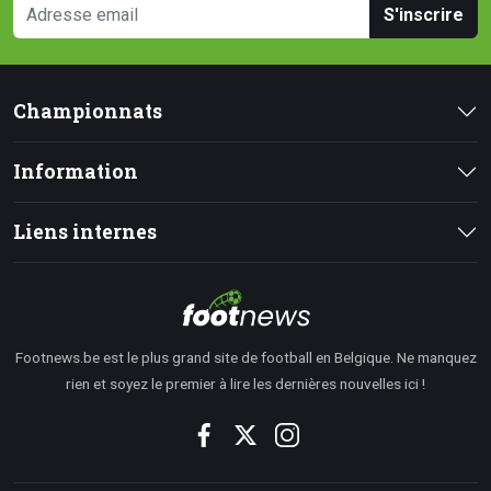
S'inscrire
Championnats
Information
Liens internes
Footnews.be est le plus grand site de football en Belgique. Ne manquez
rien et soyez le premier à lire les dernières nouvelles ici !