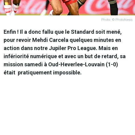
Photo: © PhotoNews
Enfin ! Il a donc fallu que le Standard soit mené,
pour revoir Mehdi Carcela quelques minutes en
action dans notre Jupiler Pro League. Mais en
infériorité numérique et avec un but de retard, sa
mission samedi à Oud-Heverlee-Louvain (1-0)
était pratiquement impossible.